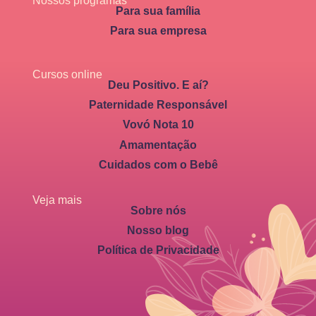
Nossos programas
Para sua família
Para sua empresa
Cursos online
Deu Positivo. E aí?
Paternidade Responsável
Vovó Nota 10
Amamentação
Cuidados com o Bebê
Veja mais
Sobre nós
Nosso blog
Política de Privacidade