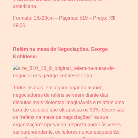
americana.
Formato: 16x23cm – Páginas: 519 – Preço: R$
49,00
Refém na mesa de Negociações, George
Kohlrieser
Todos os dias, em algum lugar do mundo,
negociadores de reféns se veem diante das
disputas mais violentas imagináveis e relatam uma
taxa de sucesso que ultrapassa os 90%. Quem são
os “reféns na mesa de negociações” na sua
organização? Apesar da resposta poder às vezes
ser surpreendente, os leitores nunca esquecerão