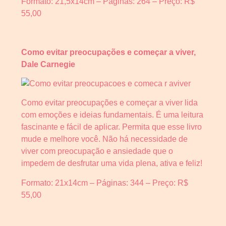
Formato: 21,5x14cm – Páginas: 264 – Preço: R$
55,00
Como evitar preocupações e começar a viver,
Dale Carnegie
Como evitar preocupações e começar a viver lida
com emoções e ideias fundamentais. É uma leitura
fascinante e fácil de aplicar. Permita que esse livro
mude e melhore você. Não há necessidade de
viver com preocupação e ansiedade que o
impedem de desfrutar uma vida plena, ativa e feliz!
Formato: 21x14cm – Páginas: 344 – Preço: R$
55,00