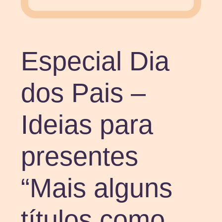
Especial Dia
dos Pais –
Ideias para
presentes
“Mais alguns
títulos como