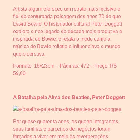
Artista algum ofereceu um retrato mais incisivo e
fiel da conturbada paisagem dos anos 70 do que
David Bowie. O historiador cultural Peter Doggett
explora o rico legado da década mais produtiva e
inspirada de Bowie, e relata o modo como a
música de Bowie refletia e influenciava o mundo
que o cercava.
Formato: 16x23cm – Páginas: 472 – Preço: R$
59,00
A Batalha pela Alma dos Beatles, Peter Doggett
Por quase quarenta anos, os quatro integrantes,
suas famílias e parceiros de negócios foram
forçados a viver em meio às reverberações