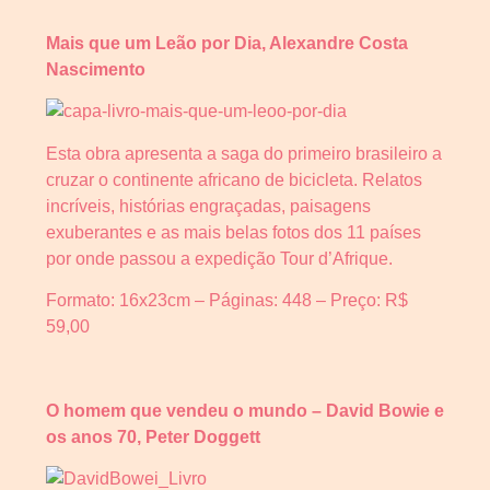
Mais que um Leão por Dia, Alexandre Costa
Nascimento
Esta obra apresenta a saga do primeiro brasileiro a
cruzar o continente africano de bicicleta. Relatos
incríveis, histórias engraçadas, paisagens
exuberantes e as mais belas fotos dos 11 países
por onde passou a expedição Tour d’Afrique.
Formato: 16x23cm – Páginas: 448 – Preço: R$
59,00
O homem que vendeu o mundo – David Bowie e
os anos 70, Peter Doggett