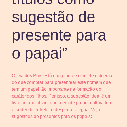
sugestão de
presente para
o papai”
O Dia dos Pais está chegando e com ele o dilema
do que comprar para presentear este homem que
tem um papel tão importante na formação do
caráter dos filhos. Por isso, a sugestão ideal é um
livro ou audiolivro, que além de propor cultura tem
o poder de entreter e despertar alegria. Veja
sugestões de presentes para os papais: