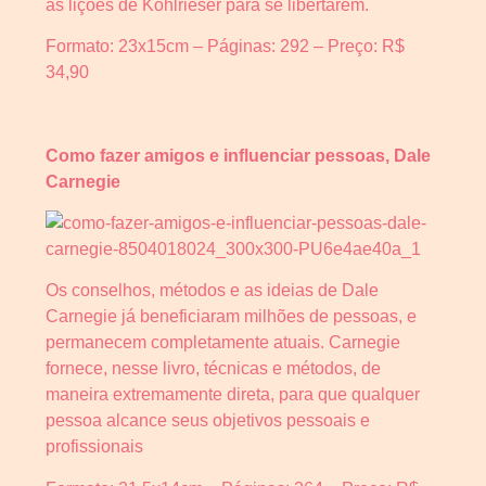
as lições de Kohlrieser para se libertarem.
Formato: 23x15cm – Páginas: 292 – Preço: R$
34,90
Como fazer amigos e influenciar pessoas, Dale
Carnegie
Os conselhos, métodos e as ideias de Dale
Carnegie já beneficiaram milhões de pessoas, e
permanecem completamente atuais. Carnegie
fornece, nesse livro, técnicas e métodos, de
maneira extremamente direta, para que qualquer
pessoa alcance seus objetivos pessoais e
profissionais