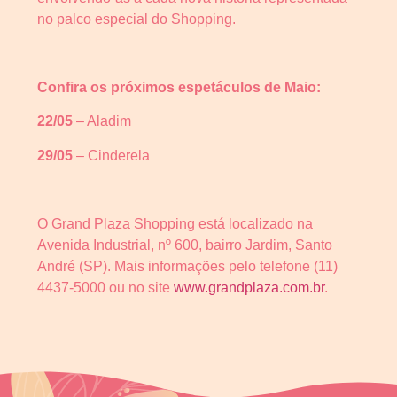
no palco especial do Shopping.
Confira os próximos espetáculos de Maio:
22/05
– Aladim
29/05
– Cinderela
O Grand Plaza Shopping está localizado na
Avenida Industrial, nº 600, bairro Jardim, Santo
André (SP). Mais informações pelo telefone (11)
4437-5000 ou no site
www.grandplaza.com.br
.