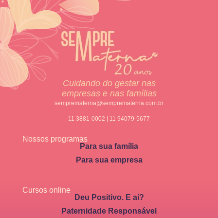
Cuidando do gestar nas
empresas e nas famílias
semprematerna@semprematerna.com.br
11 3881-0002 | 11 94079-5677
Nossos programas
Para sua família
Para sua empresa
Cursos online
Deu Positivo. E aí?
Paternidade Responsável