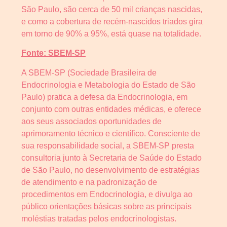
São Paulo, são cerca de 50 mil crianças nascidas,
e como a cobertura de recém-nascidos triados gira
em torno de 90% a 95%, está quase na totalidade.
Fonte: SBEM-SP
A SBEM-SP (Sociedade Brasileira de
Endocrinologia e Metabologia do Estado de São
Paulo) pratica a defesa da Endocrinologia, em
conjunto com outras entidades médicas, e oferece
aos seus associados oportunidades de
aprimoramento técnico e científico. Consciente de
sua responsabilidade social, a SBEM-SP presta
consultoria junto à Secretaria de Saúde do Estado
de São Paulo, no desenvolvimento de estratégias
de atendimento e na padronização de
procedimentos em Endocrinologia, e divulga ao
público orientações básicas sobre as principais
moléstias tratadas pelos endocrinologistas.