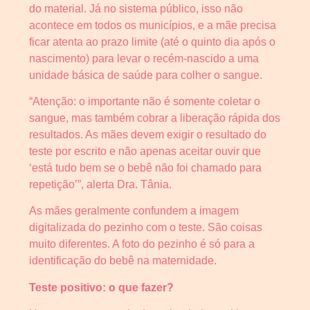
do material. Já no sistema público, isso não
acontece em todos os municípios, e a mãe precisa
ficar atenta ao prazo limite (até o quinto dia após o
nascimento) para levar o recém-nascido a uma
unidade básica de saúde para colher o sangue.
“Atenção: o importante não é somente coletar o
sangue, mas também cobrar a liberação rápida dos
resultados. As mães devem exigir o resultado do
teste por escrito e não apenas aceitar ouvir que
‘está tudo bem se o bebê não foi chamado para
repetição’”, alerta Dra. Tânia.
As mães geralmente confundem a imagem
digitalizada do pezinho com o teste. São coisas
muito diferentes. A foto do pezinho é só para a
identificação do bebê na maternidade.
Teste positivo: o que fazer?