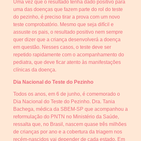
Uma vez que o resultado tenha dado positivo para
uma das doenças que fazem parte do rol do teste
do pezinho, é preciso tirar a prova com um novo
teste comprobatório. Mesmo que seja difícil e
assuste os pais, o resultado positivo nem sempre
quer dizer que a criança desenvolverá a doença
em questão. Nesses casos, o teste deve ser
repetido rapidamente com o acompanhamento do
pediatra, que deve ficar atento às manifestações
clínicas da doença.
Dia Nacional do Teste do Pezinho
Todos os anos, em 6 de junho, é comemorado o
Dia Nacional do Teste do Pezinho. Dra. Tania
Bachega, médica da SBEM-SP que acompanhou a
reformulação do PNTN no Ministério da Saúde,
ressalta que, no Brasil, nascem quase três milhões
de crianças por ano e a cobertura da triagem nos
recém-nascidos vai depender de cada estado. Em