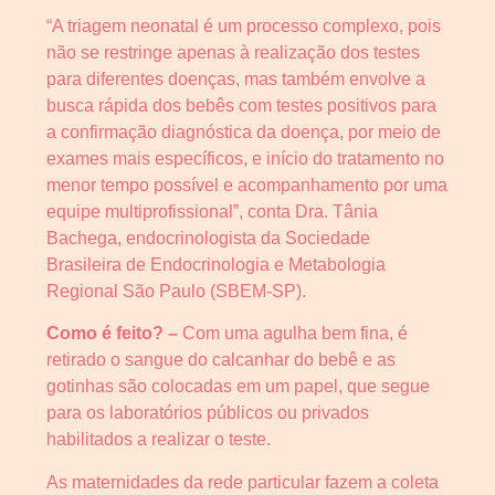
“A triagem neonatal é um processo complexo, pois
não se restringe apenas à realização dos testes
para diferentes doenças, mas também envolve a
busca rápida dos bebês com testes positivos para
a confirmação diagnóstica da doença, por meio de
exames mais específicos, e início do tratamento no
menor tempo possível e acompanhamento por uma
equipe multiprofissional”, conta Dra. Tânia
Bachega, endocrinologista da Sociedade
Brasileira de Endocrinologia e Metabologia
Regional São Paulo (SBEM-SP).
Como é feito? –
Com uma agulha bem fina, é
retirado o sangue do calcanhar do bebê e as
gotinhas são colocadas em um papel, que segue
para os laboratórios públicos ou privados
habilitados a realizar o teste.
As maternidades da rede particular fazem a coleta