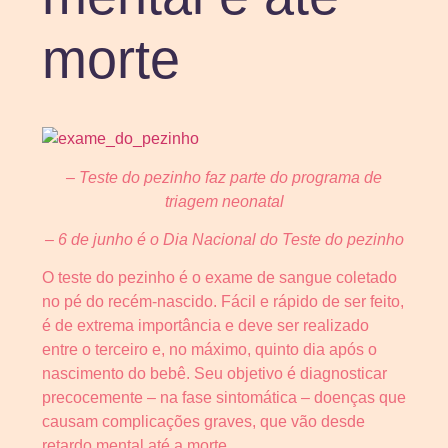
morte
– Teste do pezinho faz parte do programa de
triagem neonatal
– 6 de junho é o Dia Nacional do Teste do pezinho
O teste do pezinho é o exame de sangue coletado
no pé do recém-nascido. Fácil e rápido de ser feito,
é de extrema importância e deve ser realizado
entre o terceiro e, no máximo, quinto dia após o
nascimento do bebê. Seu objetivo é diagnosticar
precocemente – na fase sintomática – doenças que
causam complicações graves, que vão desde
retardo mental até a morte.