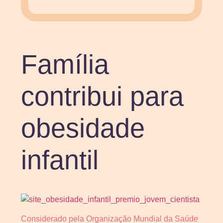
Família
contribui para
obesidade
infantil
Considerado pela Organização Mundial da Saúde