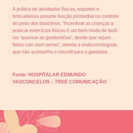
A prática de atividades físicas, esportes e
brincadeiras assume função primordial no controle
do peso dos baixinhos. “Incentivar as crianças a
praticar exercícios físicos é um bom modo de fazê-
las ‘queimar as gordurinhas’, desde que sejam
feitos com bom senso”, orienta a endocrinologista,
que não aconselha o
crossfit
para a garotada.
Fonte: HOSPITALAR EDMUNDO
VASCONCELOS –
TREE COMUNICAÇÃO