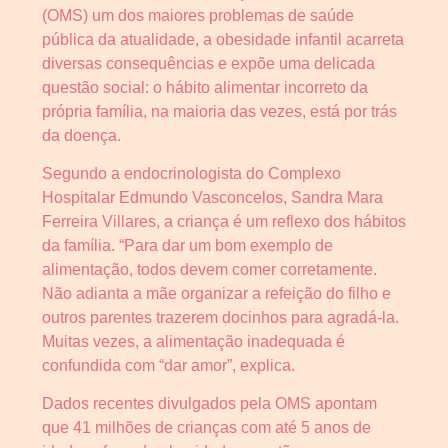
(OMS) um dos maiores problemas de saúde
pública da atualidade, a obesidade infantil acarreta
diversas consequências e expõe uma delicada
questão social: o hábito alimentar incorreto da
própria família, na maioria das vezes, está por trás
da doença.
Segundo a endocrinologista do Complexo
Hospitalar Edmundo Vasconcelos, Sandra Mara
Ferreira Villares, a criança é um reflexo dos hábitos
da família. “Para dar um bom exemplo de
alimentação, todos devem comer corretamente.
Não adianta a mãe organizar a refeição do filho e
outros parentes trazerem docinhos para agradá-la.
Muitas vezes, a alimentação inadequada é
confundida com “dar amor”, explica.
Dados recentes divulgados pela OMS apontam
que 41 milhões de crianças com até 5 anos de