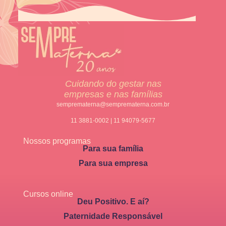
Cuidando do gestar nas
empresas e nas famílias
semprematerna@semprematerna.com.br
11 3881-0002 | 11 94079-5677
Nossos programas
Para sua família
Para sua empresa
Cursos online
Deu Positivo. E aí?
Paternidade Responsável