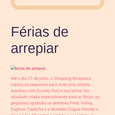
Férias de
arrepiar
Até o dia 27 de julho, o Shopping Ibirapuera
espera os pequenos para viver uma sinistra
aventura com Scooby-Doo e sua turma. Na
atividade criada especialmente para as férias, os
pequenos ajudarão os detetives Fred, Velma,
Daphne, Salsicha e o divertido Dogue Alemão a