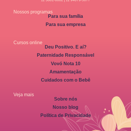
Nossos programas
Para sua família
Para sua empresa
Cursos online
Deu Positivo. E aí?
Paternidade Responsável
Vovó Nota 10
Amamentação
Cuidados com o Bebê
Veja mais
Sobre nós
Nosso blog
Política de Privacidade