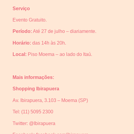
Serviço
Evento Gratuito.
Período:
Até 27 de julho – diariamente.
Horário:
das 14h às 20h.
Local:
Piso Moema – ao lado do Itaú.
Mais informações:
Shopping Ibirapuera
Av. Ibirapuera, 3.103 – Moema (SP)
Tel: (11) 5095 2300
Twitter: @Ibirapuera