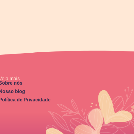
Veja mais
Sobre nós
Nosso blog
Política de Privacidade