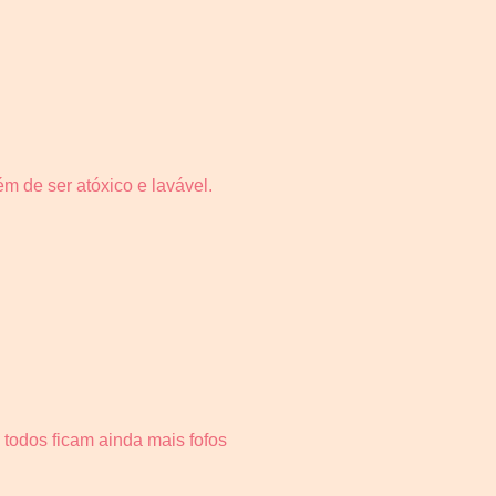
m de ser atóxico e lavável.
todos ficam ainda mais fofos