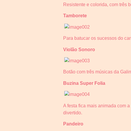
Resistente e colorida, com três 
Tamborete
Para batucar os sucessos do car
Violão Sonoro
Botão com três músicas da Galin
Buzina Super Folia
A festa fica mais animada com 
divertido.
Pandeiro