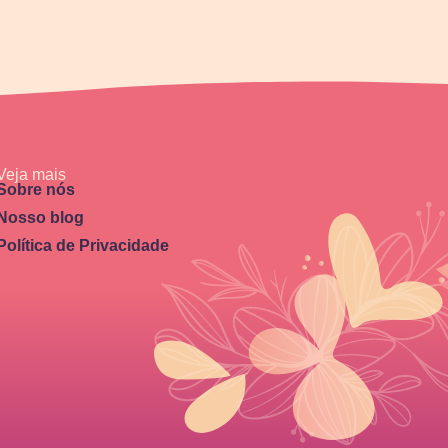
Veja mais
Sobre nós
Nosso blog
Política de Privacidade