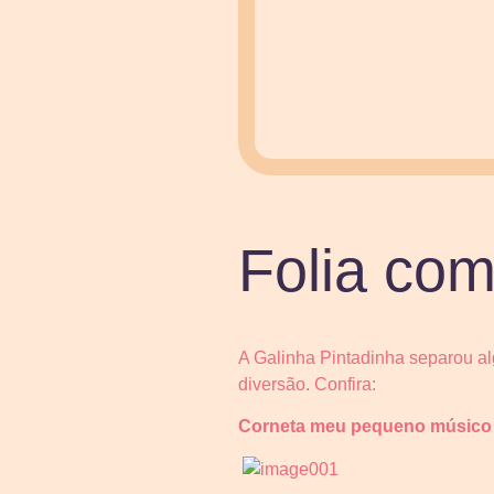
Folia com
A Galinha Pintadinha separou al
diversão. Confira:
Corneta meu pequeno músico