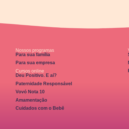
Nossos programas
Para sua família
Para sua empresa
Cursos online
Deu Positivo. E aí?
Paternidade Responsável
Vovó Nota 10
Amamentação
Cuidados com o Bebê