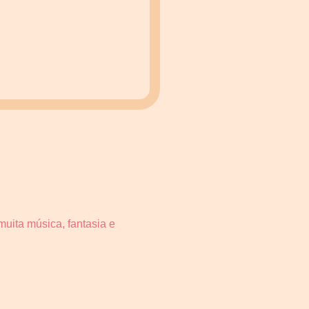
uita música, fantasia e