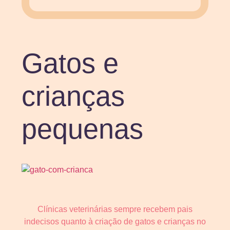
Gatos e
crianças
pequenas
Clínicas veterinárias sempre recebem pais
indecisos quanto à criação de gatos e crianças no