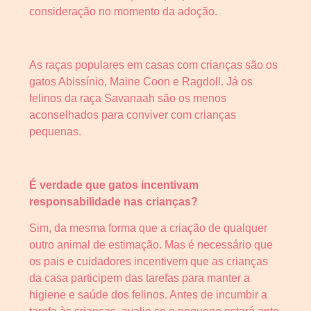
consideração no momento da adoção.
As raças populares em casas com crianças são os
gatos Abissínio, Maine Coon e Ragdoll. Já os
felinos da raça Savanaah são os menos
aconselhados para conviver com crianças
pequenas.
É verdade que gatos incentivam
responsabilidade nas crianças?
Sim, da mesma forma que a criação de qualquer
outro animal de estimação. Mas é necessário que
os pais e cuidadores incentivem que as crianças
da casa participem das tarefas para manter a
higiene e saúde dos felinos. Antes de incumbir a