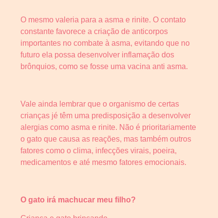
O mesmo valeria para a asma e rinite. O contato
constante favorece a criação de anticorpos
importantes no combate à asma, evitando que no
futuro ela possa desenvolver inflamação dos
brônquios, como se fosse uma vacina anti asma.
Vale ainda lembrar que o organismo de certas
crianças jé têm uma predisposição a desenvolver
alergias como asma e rinite. Não é prioritariamente
o gato que causa as reações, mas também outros
fatores como o clima, infecções virais, poeira,
medicamentos e até mesmo fatores emocionais.
O gato irá machucar meu filho?