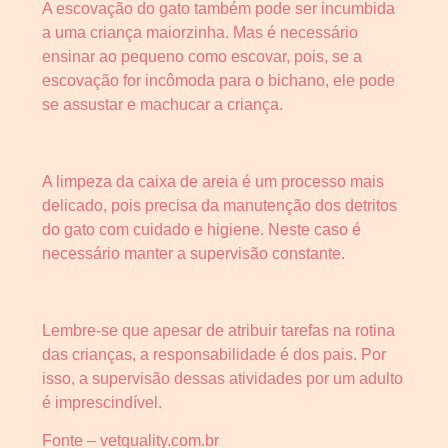
A escovação do gato também pode ser incumbida
a uma criança maiorzinha. Mas é necessário
ensinar ao pequeno como escovar, pois, se a
escovação for incômoda para o bichano, ele pode
se assustar e machucar a criança.
A limpeza da caixa de areia é um processo mais
delicado, pois precisa da manutenção dos detritos
do gato com cuidado e higiene. Neste caso é
necessário manter a supervisão constante.
Lembre-se que apesar de atribuir tarefas na rotina
das crianças, a responsabilidade é dos pais. Por
isso, a supervisão dessas atividades por um adulto
é imprescindível.
Fonte – vetquality.com.br