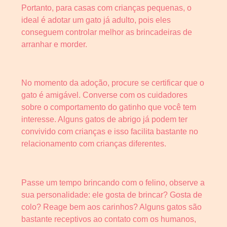
Portanto, para casas com crianças pequenas, o
ideal é adotar um gato já adulto, pois eles
conseguem controlar melhor as brincadeiras de
arranhar e morder.
No momento da adoção, procure se certificar que o
gato é amigável. Converse com os cuidadores
sobre o comportamento do gatinho que você tem
interesse. Alguns gatos de abrigo já podem ter
convivido com crianças e isso facilita bastante no
relacionamento com crianças diferentes.
Passe um tempo brincando com o felino, observe a
sua personalidade: ele gosta de brincar? Gosta de
colo? Reage bem aos carinhos? Alguns gatos são
bastante receptivos ao contato com os humanos,