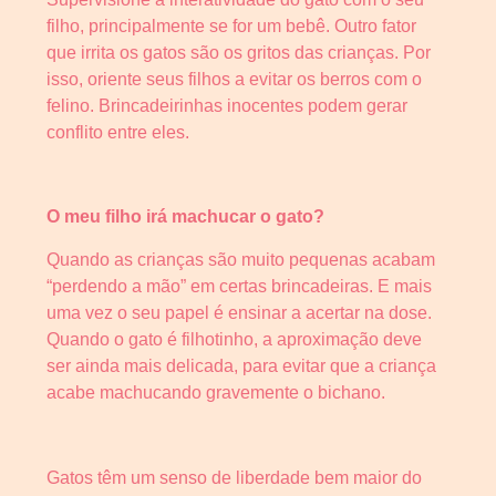
filho, principalmente se for um bebê. Outro fator
que irrita os gatos são os gritos das crianças. Por
isso, oriente seus filhos a evitar os berros com o
felino. Brincadeirinhas inocentes podem gerar
conflito entre eles.
O meu filho irá machucar o gato?
Quando as crianças são muito pequenas acabam
“perdendo a mão” em certas brincadeiras. E mais
uma vez o seu papel é ensinar a acertar na dose.
Quando o gato é filhotinho, a aproximação deve
ser ainda mais delicada, para evitar que a criança
acabe machucando gravemente o bichano.
Gatos têm um senso de liberdade bem maior do