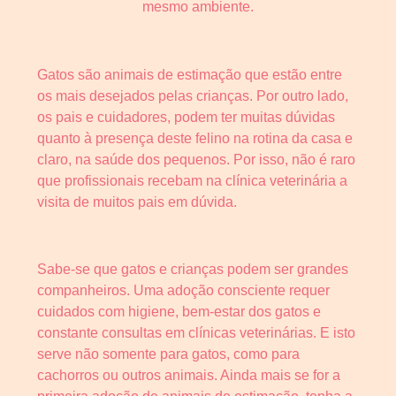
mesmo ambiente.
Gatos são animais de estimação que estão entre
os mais desejados pelas crianças. Por outro lado,
os pais e cuidadores, podem ter muitas dúvidas
quanto à presença deste felino na rotina da casa e
claro, na saúde dos pequenos. Por isso, não é raro
que profissionais recebam na clínica veterinária a
visita de muitos pais em dúvida.
Sabe-se que gatos e crianças podem ser grandes
companheiros. Uma adoção consciente requer
cuidados com higiene, bem-estar dos gatos e
constante consultas em clínicas veterinárias. E isto
serve não somente para gatos, como para
cachorros ou outros animais. Ainda mais se for a