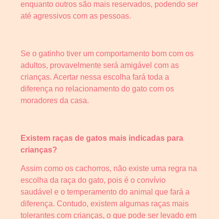
enquanto outros são mais reservados, podendo ser
até agressivos com as pessoas.
Se o gatinho tiver um comportamento bom com os
adultos, provavelmente será amigável com as
crianças. Acertar nessa escolha fará toda a
diferença no relacionamento do gato com os
moradores da casa.
Existem raças de gatos mais indicadas para
crianças?
Assim como os cachorros, não existe uma regra na
escolha da raça do gato, pois é o convívio
saudável e o temperamento do animal que fará a
diferença. Contudo, existem algumas raças mais
tolerantes com crianças, o que pode ser levado em