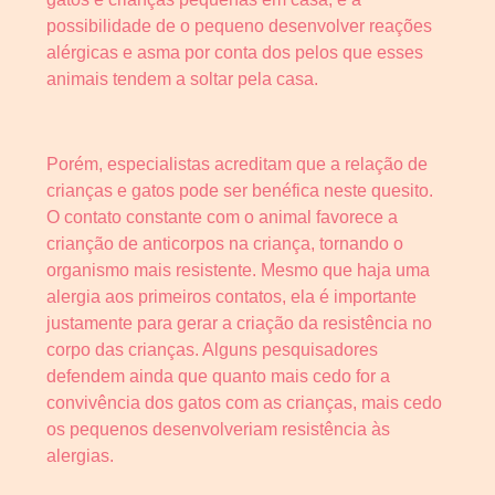
possibilidade de o pequeno desenvolver reações
alérgicas e asma por conta dos pelos que esses
animais tendem a soltar pela casa.
Porém, especialistas acreditam que a relação de
crianças e gatos pode ser benéfica neste quesito.
O contato constante com o animal favorece a
crianção de anticorpos na criança, tornando o
organismo mais resistente. Mesmo que haja uma
alergia aos primeiros contatos, ela é importante
justamente para gerar a criação da resistência no
corpo das crianças. Alguns pesquisadores
defendem ainda que quanto mais cedo for a
convivência dos gatos com as crianças, mais cedo
os pequenos desenvolveriam resistência às
alergias.