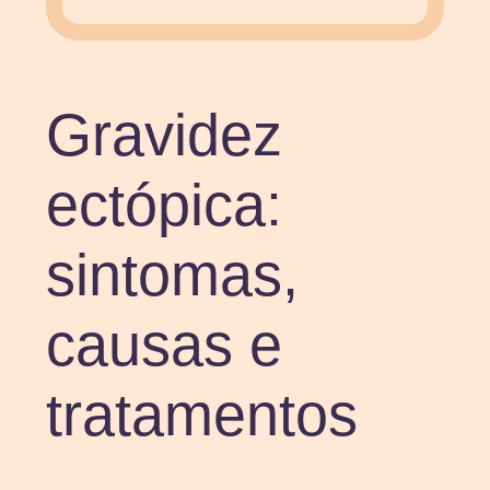
Gravidez
ectópica:
sintomas,
causas e
tratamentos