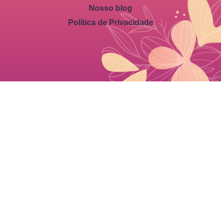
Nosso blog
Política de Privacidade