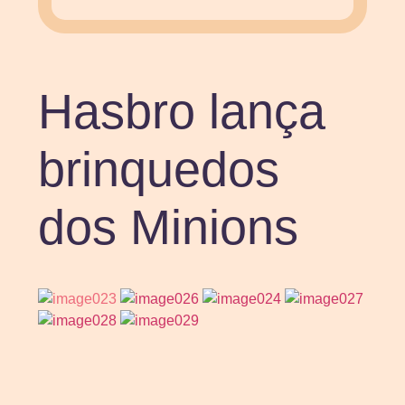
Hasbro lança
brinquedos
dos Minions