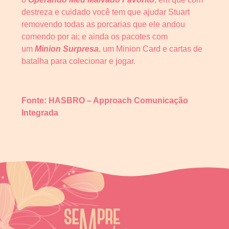
destreza e cuidado você tem que ajudar Stuart
removendo todas as porcarias que ele andou
comendo por ai; e ainda os pacotes com
um
Minion Surpresa
, um Minion Card e cartas de
batalha para colecionar e jogar.
Fonte: HASBRO – Approach Comunicação
Integrada