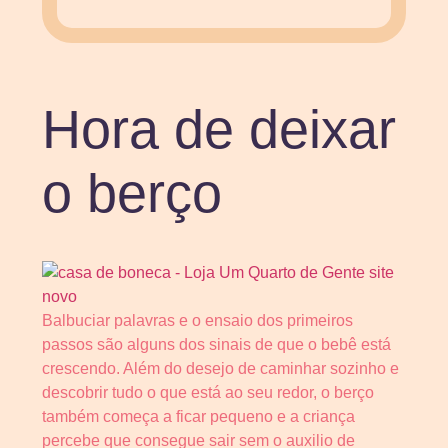
Hora de deixar
o berço
Balbuciar palavras e o ensaio dos primeiros
passos são alguns dos sinais de que o bebê está
crescendo. Além do desejo de caminhar sozinho e
descobrir tudo o que está ao seu redor, o berço
também começa a ficar pequeno e a criança
percebe que consegue sair sem o auxilio de