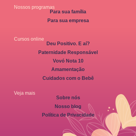
Nossos programas
Para sua família
Para sua empresa
Cursos online
Deu Positivo. E aí?
Paternidade Responsável
Vovó Nota 10
Amamentação
Cuidados com o Bebê
Veja mais
Sobre nós
Nosso blog
Política de Privacidade