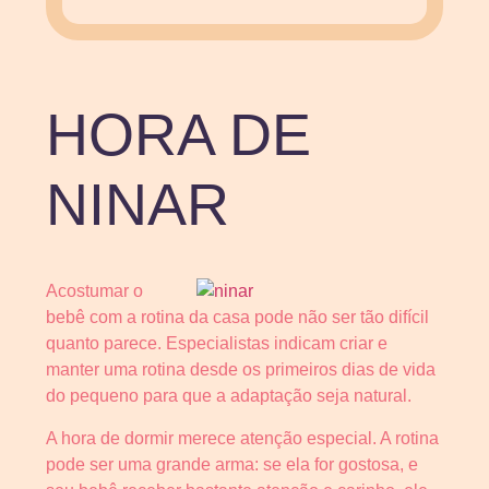
HORA DE
NINAR
Acostumar o
bebê com a rotina da casa pode não ser tão difícil
quanto parece. Especialistas indicam criar e
manter uma rotina desde os primeiros dias de vida
do pequeno para que a adaptação seja natural.
A hora de dormir merece atenção especial. A rotina
pode ser uma grande arma: se ela for gostosa, e