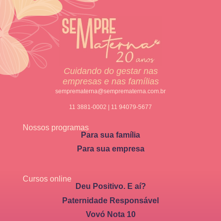
Cuidando do gestar nas
empresas e nas famílias
semprematerna@semprematerna.com.br
11 3881-0002 | 11 94079-5677
Nossos programas
Para sua família
Para sua empresa
Cursos online
Deu Positivo. E aí?
Paternidade Responsável
Vovó Nota 10