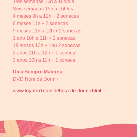
Três semanas 16h a 18h/dia
Seis semanas 15h a 16h/dia
4 meses 9h a 12h + 2 sonecas
6 meses 11h + 2 sonecas
9 meses 11h a 12h + 2 sonecas
1 ano 10h a 11h + 2 sonecas
18 meses 13h + 1ou 2 sonecas
2 anos 11h a 12h + 1 soneca
3 anos 10h a 11h + 1 soneca
Dica Sempre Materna:
DVD Hora de Dormir
www.lojamcd.com.br/hora-de-dormir.html