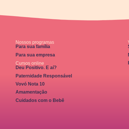
Nossos programas
Para sua família
Para sua empresa
Cursos online
Deu Positivo. E aí?
Paternidade Responsável
Vovó Nota 10
Amamentação
Cuidados com o Bebê