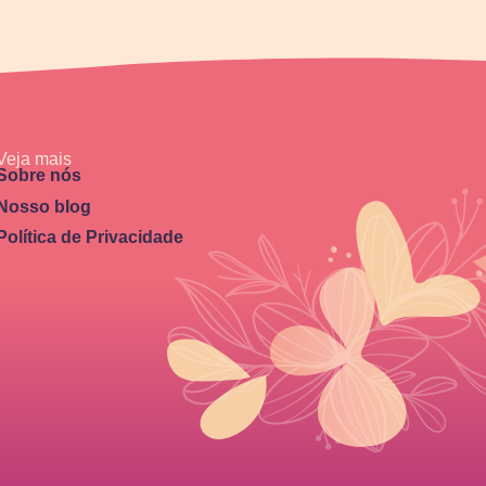
Veja mais
Sobre nós
Nosso blog
Política de Privacidade