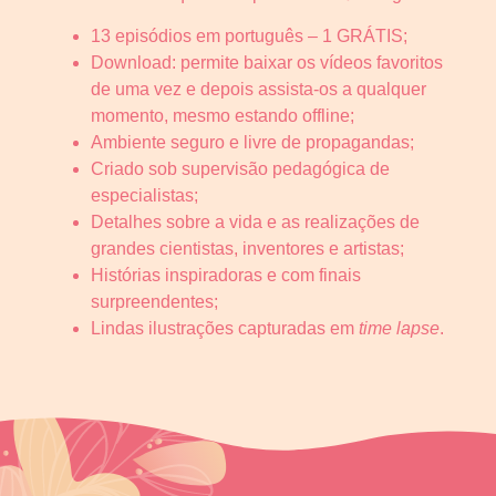
13 episódios em português – 1 GRÁTIS;
Download: permite baixar os vídeos favoritos
de uma vez e depois assista-os a qualquer
momento, mesmo estando offline;
Ambiente seguro e livre de propagandas;
Criado sob supervisão pedagógica de
especialistas;
Detalhes sobre a vida e as realizações de
grandes cientistas, inventores e artistas;
Histórias inspiradoras e com finais
surpreendentes;
Lindas ilustrações capturadas em
time lapse
.