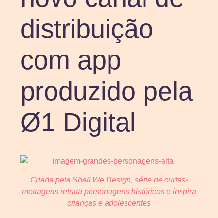
distribuição
com app
produzido pela
Ø1 Digital
Criada pela Shall We Design, série de curtas-
metragens retrata personagens históricos e inspira
crianças e adolescentes