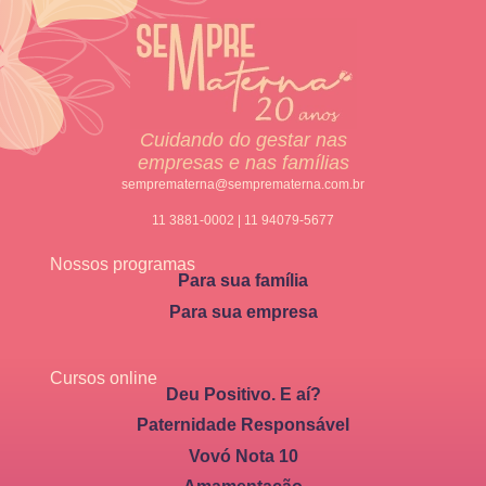
Cuidando do gestar nas
empresas e nas famílias
semprematerna@semprematerna.com.br
11 3881-0002 | 11 94079-5677
Nossos programas
Para sua família
Para sua empresa
Cursos online
Deu Positivo. E aí?
Paternidade Responsável
Vovó Nota 10