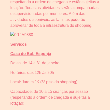
respeitando a ordem de chegada e estão sujeitas a
lotação. Todas as atividades serão acompanhadas
e supervisionadas por monitores. Além das
atividades disponíveis, as famílias poderão
aproveitar de toda a infraestrutura do shopping.
Serviços
Casa do Bob Esponja
Datas: de 14 a 31 de janeiro
Horários: das 12h às 20h
Local: Jardim JK (3º piso do shopping)
Capacidade: de 10 a 15 crianças por sessão
(respeitando a ordem de chegada e sujeitas a
lotação)