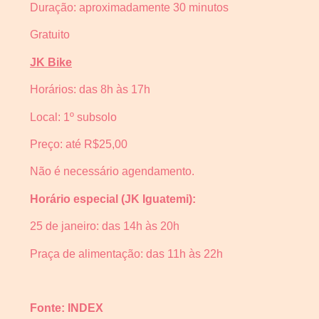
Duração: aproximadamente 30 minutos
Gratuito
JK Bike
Horários: das 8h às 17h
Local: 1º subsolo
Preço: até R$25,00
Não é necessário agendamento.
Horário especial (JK Iguatemi):
25 de janeiro: das 14h às 20h
Praça de alimentação: das 11h às 22h
Fonte: INDEX