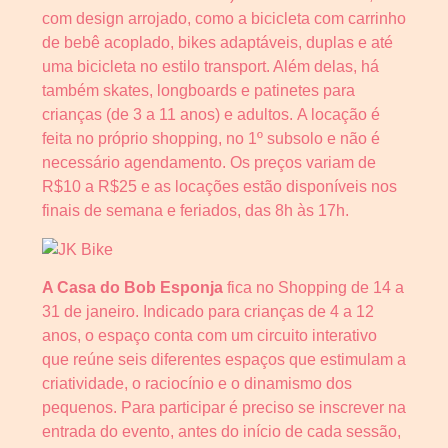
com design arrojado, como a bicicleta com carrinho
de bebê acoplado, bikes adaptáveis, duplas e até
uma bicicleta no estilo transport. Além delas, há
também skates, longboards e patinetes para
crianças (de 3 a 11 anos) e adultos. A locação é
feita no próprio shopping, no 1º subsolo e não é
necessário agendamento. Os preços variam de
R$10 a R$25 e as locações estão disponíveis nos
finais de semana e feriados, das 8h às 17h.
A Casa do Bob Esponja
fica no Shopping de 14 a
31 de janeiro. Indicado para crianças de 4 a 12
anos, o espaço conta com um circuito interativo
que reúne seis diferentes espaços que estimulam a
criatividade, o raciocínio e o dinamismo dos
pequenos. Para participar é preciso se inscrever na
entrada do evento, antes do início de cada sessão,