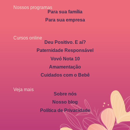
Nossos programas
Para sua família
Para sua empresa
Cursos online
Deu Positivo. E aí?
Paternidade Responsável
Vovó Nota 10
Amamentação
Cuidados com o Bebê
Veja mais
Sobre nós
Nosso blog
Política de Privacidade