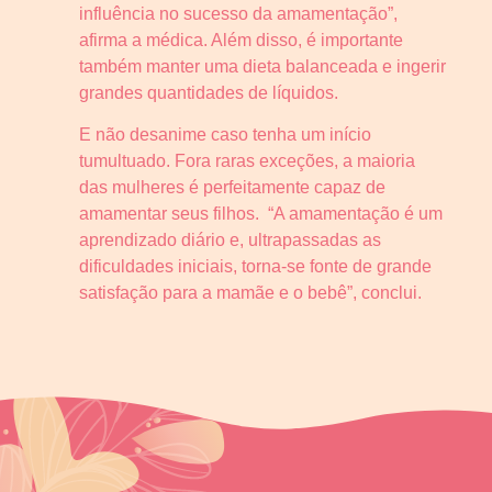
influência no sucesso da amamentação”,
afirma a médica. Além disso, é importante
também manter uma dieta balanceada e ingerir
grandes quantidades de líquidos.
E não desanime caso tenha um início
tumultuado. Fora raras exceções, a maioria
das mulheres é perfeitamente capaz de
amamentar seus filhos. “A amamentação é um
aprendizado diário e, ultrapassadas as
dificuldades iniciais, torna-se fonte de grande
satisfação para a mamãe e o bebê”, conclui.