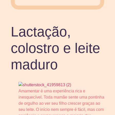
Lactação,
colostro e leite
maduro
Amamentar é uma experiência rica e
inesquecível. Toda mamãe sente uma pontinha
de orgulho ao ver seu filho crescer graças ao
seu leite. O início nem sempre é fácil, mas com