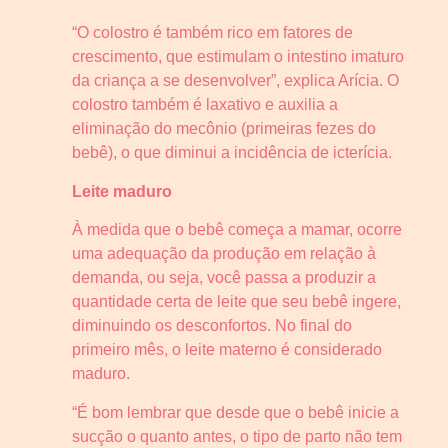
“O colostro é também rico em fatores de
crescimento, que estimulam o intestino imaturo
da criança a se desenvolver”, explica Arícia. O
colostro também é laxativo e auxilia a
eliminação do mecônio (primeiras fezes do
bebê), o que diminui a incidência de icterícia.
Leite maduro
À medida que o bebê começa a mamar, ocorre
uma adequação da produção em relação à
demanda, ou seja, você passa a produzir a
quantidade certa de leite que seu bebê ingere,
diminuindo os desconfortos. No final do
primeiro mês, o leite materno é considerado
maduro.
“É bom lembrar que desde que o bebê inicie a
sucção o quanto antes, o tipo de parto não tem