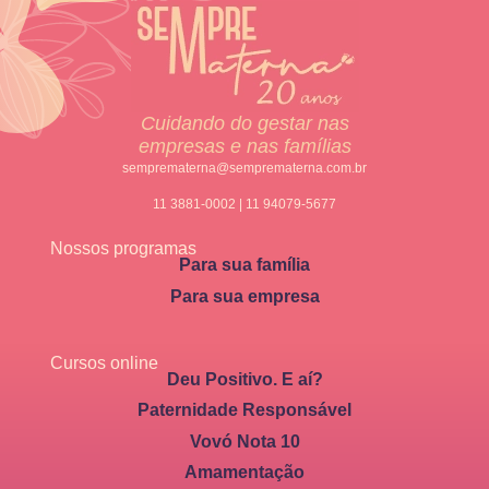
Cuidando do gestar nas
empresas e nas famílias
semprematerna@semprematerna.com.br
11 3881-0002 | 11 94079-5677
Nossos programas
Para sua família
Para sua empresa
Cursos online
Deu Positivo. E aí?
Paternidade Responsável
Vovó Nota 10
Amamentação