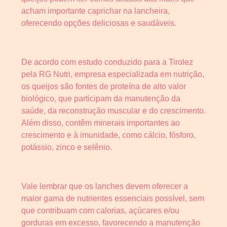
acham importante caprichar na lancheira,
oferecendo opções deliciosas e saudáveis.
De acordo com estudo conduzido para a Tirolez
pela RG Nutri, empresa especializada em nutrição,
os queijos são fontes de proteína de alto valor
biológico, que participam da manutenção da
saúde, da reconstrução muscular e do crescimento.
Além disso, contêm minerais importantes ao
crescimento e à imunidade, como cálcio, fósforo,
potássio, zinco e selênio.
Vale lembrar que os lanches devem oferecer a
maior gama de nutrientes essenciais possível, sem
que contribuam com calorias, açúcares e/ou
gorduras em excesso, favorecendo a manutenção