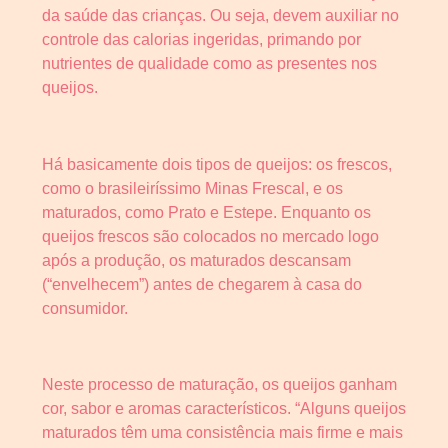
da saúde das crianças. Ou seja, devem auxiliar no
controle das calorias ingeridas, primando por
nutrientes de qualidade como as presentes nos
queijos.
Há basicamente dois tipos de queijos: os frescos,
como o brasileiríssimo Minas Frescal, e os
maturados, como Prato e Estepe. Enquanto os
queijos frescos são colocados no mercado logo
após a produção, os maturados descansam
(“envelhecem”) antes de chegarem à casa do
consumidor.
Neste processo de maturação, os queijos ganham
cor, sabor e aromas característicos. “Alguns queijos
maturados têm uma consistência mais firme e mais