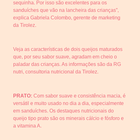
sequinha. Por isso são excelentes para os
sanduíches que vão na lancheira das crianças”,
explica Gabriela Colombo, gerente de marketing
da Tirolez.
Veja as características de dois queijos maturados
que, por seu sabor suave, agradam em cheio o
paladar das crianças. As informações são da RG
nutri, consultoria nutricional da Tirolez.
PRATO:
Com sabor suave e consistência macia, é
versátil e muito usado no dia a dia, especialmente
em sanduíches. Os destaques nutricionais do
queijo tipo prato são os minerais cálcio e fósforo e
a vitamina A.