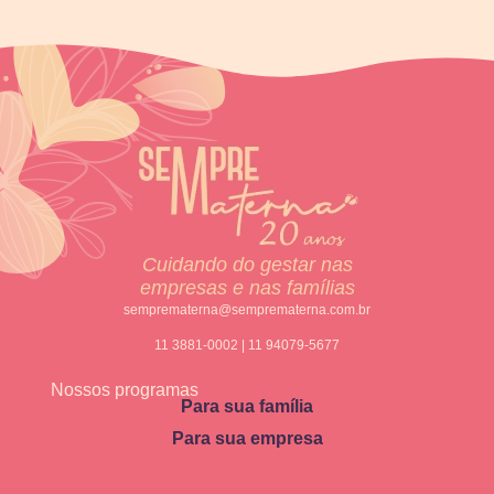
Cuidando do gestar nas
empresas e nas famílias
semprematerna@semprematerna.com.br
11 3881-0002 | 11 94079-5677
Nossos programas
Para sua família
Para sua empresa