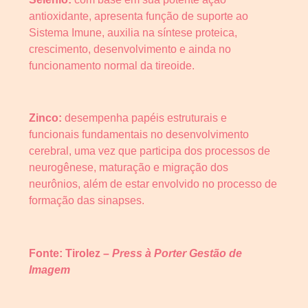
antioxidante, apresenta função de suporte ao
Sistema Imune, auxilia na síntese proteica,
crescimento, desenvolvimento e ainda no
funcionamento normal da tireoide.
Zinco:
desempenha papéis estruturais e
funcionais fundamentais no desenvolvimento
cerebral, uma vez que participa dos processos de
neurogênese, maturação e migração dos
neurônios, além de estar envolvido no processo de
formação das sinapses.
Fonte: Tirolez
–
Press à Porter Gestão de
Imagem