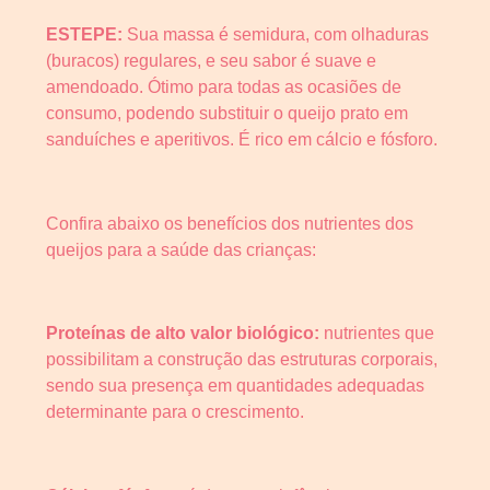
ESTEPE:
Sua massa é semidura, com olhaduras
(buracos) regulares, e seu sabor é suave e
amendoado. Ótimo para todas as ocasiões de
consumo, podendo substituir o queijo prato em
sanduíches e aperitivos. É rico em cálcio e fósforo.
Confira abaixo os benefícios dos nutrientes dos
queijos para a saúde das crianças:
Proteínas de alto valor biológico:
nutrientes que
possibilitam a construção das estruturas corporais,
sendo sua presença em quantidades adequadas
determinante para o crescimento.