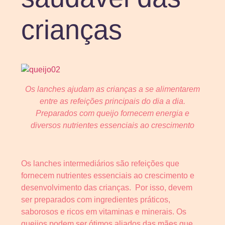
crianças
Os lanches ajudam as crianças a se alimentarem
entre as refeições principais do dia a dia.
Preparados com queijo fornecem energia e
diversos nutrientes essenciais ao crescimento
Os lanches intermediários são refeições que
fornecem nutrientes essenciais ao crescimento e
desenvolvimento das crianças. Por isso, devem
ser preparados com ingredientes práticos,
saborosos e ricos em vitaminas e minerais. Os
queijos podem ser ótimos aliados das mães que