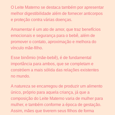
O Leite Materno se destaca também por apresentar
melhor digestibilidade além de fornecer anticorpos
e proteção contra várias doenças.
Amamentar é um ato de amor, que traz benefícios
emocionais e segurança para o bebê, além de
promover o contato, aproximação e melhora do
vínculo mãe-filho.
Esse binômio (mãe-bebê), é de fundamental
importância para ambos, que se completam e
constróem a mais sólida das relações existentes
no mundo.
A natureza se encarregou de produzir um alimento
único, próprio para aquela criança, já que a
composição do Leite Materno varia de mulher para
mulher, e também conforme a época de gestação.
Assim, mães que tiverem seus filhos de forma