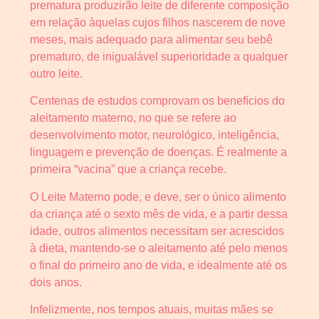
prematura produzirão leite de diferente composição
em relação àquelas cujos filhos nascerem de nove
meses, mais adequado para alimentar seu bebê
prematuro, de inigualável superioridade a qualquer
outro leite.
Centenas de estudos comprovam os benefícios do
aleitamento materno, no que se refere ao
desenvolvimento motor, neurológico, inteligência,
linguagem e prevenção de doenças. É realmente a
primeira “vacina” que a criança recebe.
O Leite Materno pode, e deve, ser o único alimento
da criança até o sexto mês de vida, e a partir dessa
idade, outros alimentos necessitam ser acrescidos
à dieta, mantendo-se o aleitamento até pelo menos
o final do primeiro ano de vida, e idealmente até os
dois anos.
Infelizmente, nos tempos atuais, muitas mães se