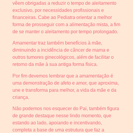
vêem obrigadas a reduzir o tempo de aleitamento
exclusivo, por necessidades profissionais e
financeiras. Cabe ao Pediatra orientar a melhor
forma de prosseguir com a alimentação mista, a fim
de se manter o aleitamento por tempo prolongado.
Amamentar traz também benefícios à mãe,
diminuindo a incidência de câncer de mama e
outros tumores ginecológicos, além de facilitar o
retorno da mãe à sua antiga forma física.
Por fim devemos lembrar que a amamentação é
uma demonstração de afeto e amor, que aproxima,
une e transforma para melhor, a vida da mãe e da
criança.
Não podemos nos esquecer do Pai, também figura
de grande destaque nesse lindo momento, que
estando ao lado, apoiando e incentivando,
completa a base de uma estrutura que faz a