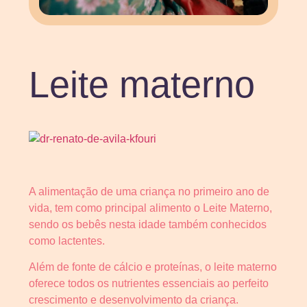
Leite materno
A alimentação de uma criança no primeiro ano de
vida, tem como principal alimento o Leite Materno,
sendo os bebês nesta idade também conhecidos
como lactentes.
Além de fonte de cálcio e proteínas, o leite materno
oferece todos os nutrientes essenciais ao perfeito
crescimento e desenvolvimento da criança.