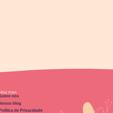
Veja mais
Sobre nós
Nosso blog
Política de Privacidade