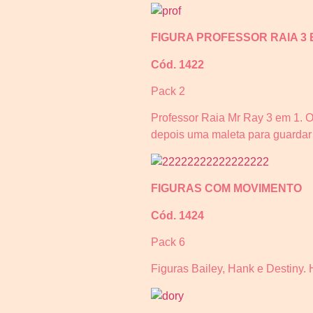
FIGURA PROFESSOR RAIA 3 
Cód. 1422
Pack 2
Professor Raia Mr Ray 3 em 1. O
depois uma maleta para guardar 
FIGURAS COM MOVIMENTO
Cód. 1424
Pack 6
Figuras Bailey, Hank e Destiny.