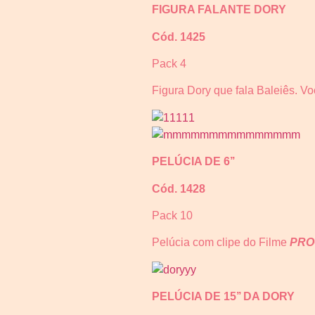
FIGURA FALANTE DORY
Cód. 1425
Pack 4
Figura Dory que fala Baleiês. Vo
PELÚCIA DE 6’’
Cód. 1428
Pack 10
Pelúcia com clipe do Filme
PRO
PELÚCIA DE 15’’ DA DORY