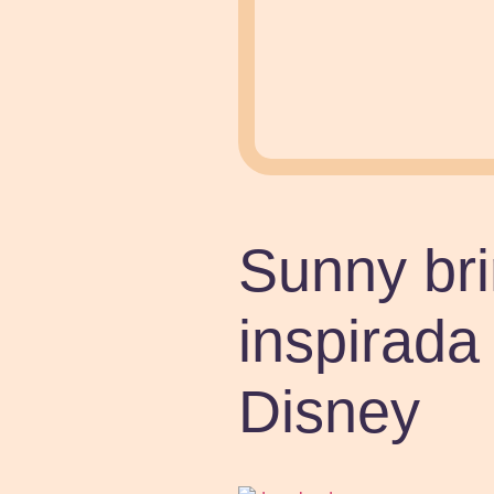
Sunny bri
inspirada
Disney