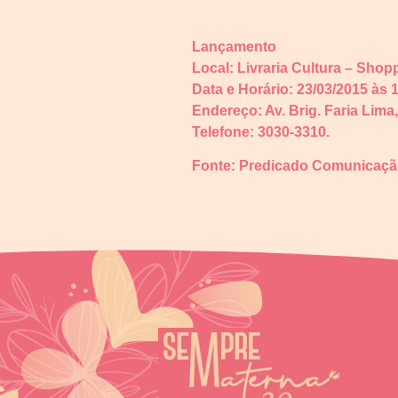
Lançamento
Local: Livraria Cultura – Shop
Data e Horário: 23/03/2015 às 
Endereço: Av. Brig. Faria Lima
Telefone: 3030-3310.
Fonte: Predicado Comunicaç