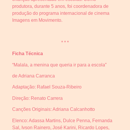
produtora, durante 5 anos, foi coordenadora de
produção do programa internacional de cinema
Imagens em Movimento.
* * *
Ficha Técnica
“Malala, a menina que queria ir para a escola”
de Adriana Carranca
Adaptação: Rafael Souza-Ribeiro
Direção: Renato Carrera
Canções Originais: Adriana Calcanhotto
Elenco: Adassa Martins, Dulce Penna, Fernanda
Sal, Ivson Rainero, José Karini, Ricardo Lopes,