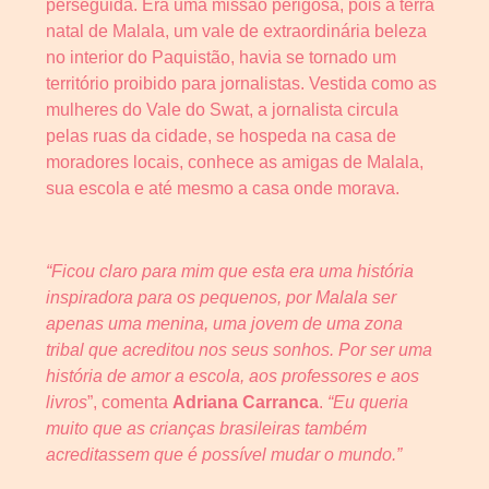
perseguida. Era uma missão perigosa, pois a terra
natal de Malala, um vale de extraordinária beleza
no interior do Paquistão, havia se tornado um
território proibido para jornalistas. Vestida como as
mulheres do Vale do Swat, a jornalista circula
pelas ruas da cidade, se hospeda na casa de
moradores locais, conhece as amigas de Malala,
sua escola e até mesmo a casa onde morava.
“Ficou claro para mim que esta era uma história
inspiradora para os pequenos, por Malala ser
apenas uma menina, uma jovem de uma zona
tribal que acreditou nos seus sonhos. Por ser uma
história de amor a escola, aos professores e aos
livros
”, comenta
Adriana Carranca
.
“Eu queria
muito que as crianças brasileiras também
acreditassem que é possível mudar o mundo.”