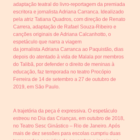
adaptação teatral do livro-reportagem da premiada
escritora e jornalista Adriana Carranca. Idealizado
pela atriz Tatiana Quadros, com direção de Renato
Carrera, adaptação de Rafael Souza-Ribeiro e
canções originais de Adriana Calcanhotto, o
espetáculo que narra a viagem
da jornalista Adriana Carranca ao Paquistão, dias
depois do atentado à vida de Malala por membros
do Talibã, por defender o direito de meninas à
educação, faz temporada no teatro Procópio
Ferreira de 14 de setembro a 27 de outubro de
2019, em São Paulo.
A trajetória da peça é expressiva. O espetáculo
estreou no Dia das Crianças, em outubro de 2018,
no Teatro Sesc Ginástico – Rio de Janeiro. Após
mais de dez sessões para escolas cumpriu duas