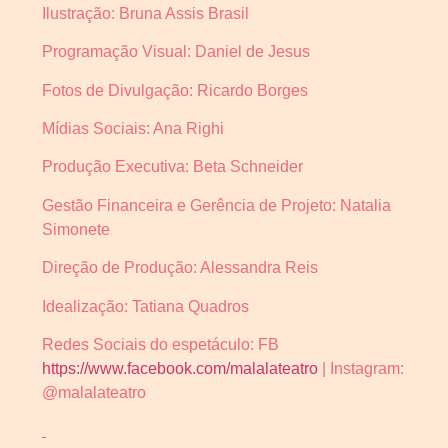
Ilustração: Bruna Assis Brasil
Programação Visual: Daniel de Jesus
Fotos de Divulgação: Ricardo Borges
Mídias Sociais: Ana Righi
Produção Executiva: Beta Schneider
Gestão Financeira e Gerência de Projeto: Natalia
Simonete
Direção de Produção: Alessandra Reis
Idealização: Tatiana Quadros
Redes Sociais do espetáculo: FB
https://www.facebook.com/malalateatro
| Instagram:
@malalateatro