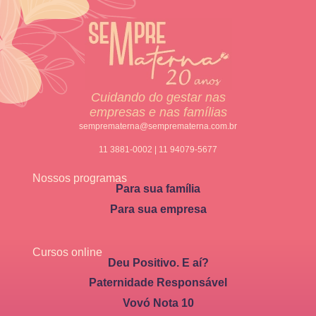
Cuidando do gestar nas
empresas e nas famílias
semprematerna@semprematerna.com.br
11 3881-0002 | 11 94079-5677
Nossos programas
Para sua família
Para sua empresa
Cursos online
Deu Positivo. E aí?
Paternidade Responsável
Vovó Nota 10