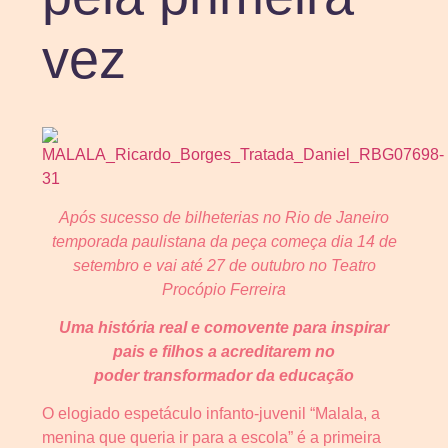
vez
Após sucesso de bilheterias no Rio de Janeiro
temporada paulistana da peça começa dia 14 de
setembro e vai até 27 de outubro no Teatro
Procópio Ferreira
Uma história real e comovente para inspirar
pais e filhos a acreditarem no
poder transformador da educação
O elogiado espetáculo infanto-juvenil “Malala, a
menina que queria ir para a escola” é a primeira