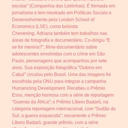
escolar” (Companhia das Letrinhas). É formada em
jornalismo e tem mestrado em Políticas Sociais e
Desenvolvimento pela London School of
Economics (LSE), como bolsista
Chevening. Adriana também tem trabalhos nas
áreas de fotografia e documentário. Co-dirigiu “E
se for menina?”, filme-documentário sobre
adolescentes envolvidas com o crime em São
Paulo, personagens que acompanhou por sete
anos. Sua exposição fotográfica “Outono em
Cabul” circulou pelo Brasil. Uma das imagens foi
escolhida pela ONU para integrar a campanha
Humanizing Development. Recebeu o Prêmio
Esso, menção honrosa com a série de reportagem
“Guerras da África”; o Prêmio Líbero Badaró, na
categoria reportagem internacional, com “Sudão do
Sul: a guerra esquecida”; novamente o Prêmio
Líbero Badaró, grande prêmio, com a série