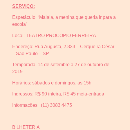
SERVIÇO:
Espetáculo: “Malala, a menina que queria ir para a
escola”
Local: TEATRO PROCÓPIO FERREIRA
Endereço: Rua Augusta, 2.823 – Cerqueira César
– São Paulo – SP
Temporada: 14 de setembro a 27 de outubro de
2019
Horários: sábados e domingos, às 15h.
Ingressos: R$ 90 inteira, R$ 45 meia-entrada
Informações: (11) 3083.4475
BILHETERIA