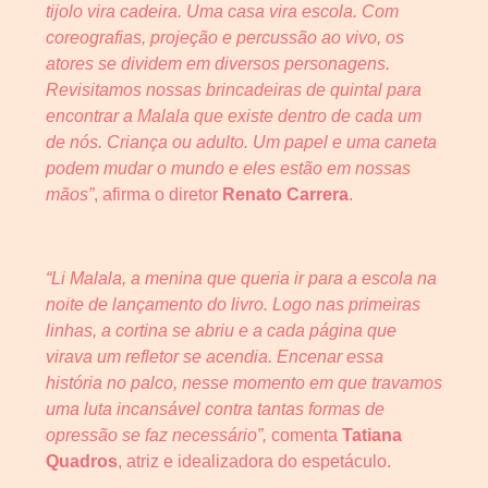
tijolo vira cadeira. Uma casa vira escola. Com
coreografias, projeção e percussão ao vivo, os
atores se dividem em diversos personagens.
Revisitamos nossas brincadeiras de quintal para
encontrar a Malala que existe dentro de cada um
de nós. Criança ou adulto. Um papel e uma caneta
podem mudar o mundo e eles estão em nossas
mãos”
, afirma o diretor
Renato Carrera
.
“Li Malala, a menina que queria ir para a escola na
noite de lançamento do livro. Logo nas primeiras
linhas, a cortina se abriu e a cada página que
virava um refletor se acendia. Encenar essa
história no palco, nesse momento em que travamos
uma luta incansável contra tantas formas de
opressão se faz necessário”,
comenta
Tatiana
Quadros
, atriz e idealizadora do espetáculo.