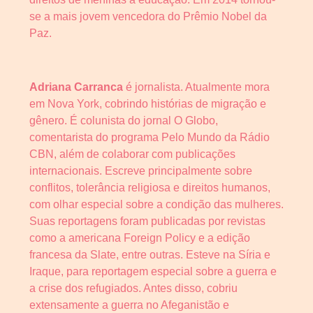
se a mais jovem vencedora do Prêmio Nobel da
Paz.
Adriana Carranca
é jornalista. Atualmente mora
em Nova York, cobrindo histórias de migração e
gênero. É colunista do jornal O Globo,
comentarista do programa Pelo Mundo da Rádio
CBN, além de colaborar com publicações
internacionais. Escreve principalmente sobre
conflitos, tolerância religiosa e direitos humanos,
com olhar especial sobre a condição das mulheres.
Suas reportagens foram publicadas por revistas
como a americana Foreign Policy e a edição
francesa da Slate, entre outras. Esteve na Síria e
Iraque, para reportagem especial sobre a guerra e
a crise dos refugiados. Antes disso, cobriu
extensamente a guerra no Afeganistão e