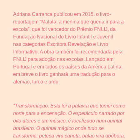
Adriana Carranca publicou em 2015, o livro-
reportagem “Malala, a menina que queria ir para a
escola”, que foi vencedor do Prêmio FNLIJ, da
Fundação Nacional do Livro Infantil e Juvenil
nas categorias Escritora Revelação e Livro
Informativo. A obra também foi recomendada pela
FNLIJ para adoção nas escolas. Lançado em
Portugal e em todos os países da América Latina,
em breve o livro ganhará uma tradução para o
alemão, turco e urdu.
“Transformação. Esta foi a palavra que tomei como
norte para a encenação. O espetáculo narrado por
oito atores e um músico, é localizado num quintal
brasileiro. O quintal mágico onde tudo se
transforma: peteca vira caneta, balão vira abóbora,