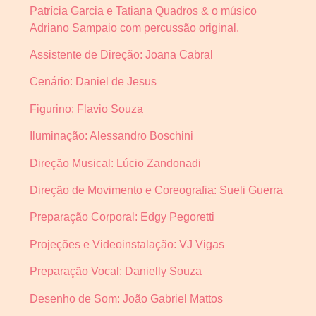
Patrícia Garcia e Tatiana Quadros & o músico
Adriano Sampaio com percussão original.
Assistente de Direção: Joana Cabral
Cenário: Daniel de Jesus
Figurino: Flavio Souza
Iluminação: Alessandro Boschini
Direção Musical: Lúcio Zandonadi
Direção de Movimento e Coreografia: Sueli Guerra
Preparação Corporal: Edgy Pegoretti
Projeções e Videoinstalação: VJ Vigas
Preparação Vocal: Danielly Souza
Desenho de Som: João Gabriel Mattos