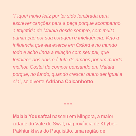
“Fiquei muito feliz por ter sido lembrada para
escrever canções para a peça porque acompanho
a trajetória de Malala desde sempre, com muita
admiração por sua coragem e inteligência. Vejo a
influência que ela exerce em Oxford e no mundo
todo e acho linda a relação com seu pai, que
fortalece aos dois e à luta de ambos por um mundo
melhor. Gostei de compor pensando em Malala
porque, no fundo, quando crescer quero ser igual a
ela”
, se diverte
Adriana Calcanhotto
.
* * *
Malala Yousafzai
nasceu em Mingora, a maior
cidade do Vale do Swat, na província de Khyber-
Pakhtunkhwa do Paquistão, uma região de