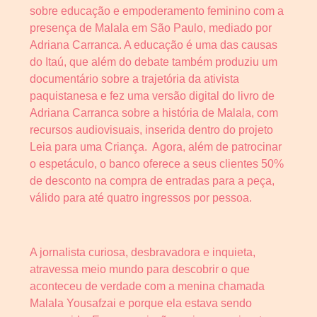
sobre educação e empoderamento feminino com a
presença de Malala em São Paulo, mediado por
Adriana Carranca. A educação é uma das causas
do Itaú, que além do debate também produziu um
documentário sobre a trajetória da ativista
paquistanesa e fez uma versão digital do livro de
Adriana Carranca sobre a história de Malala, com
recursos audiovisuais, inserida dentro do projeto
Leia para uma Criança. Agora, além de patrocinar
o espetáculo, o banco oferece a seus clientes 50%
de desconto na compra de entradas para a peça,
válido para até quatro ingressos por pessoa.
A jornalista curiosa, desbravadora e inquieta,
atravessa meio mundo para descobrir o que
aconteceu de verdade com a menina chamada
Malala Yousafzai e porque ela estava sendo