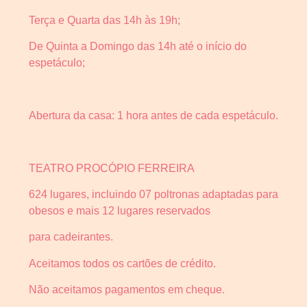
Terça e Quarta das 14h às 19h;
De Quinta a Domingo das 14h até o início do
espetáculo;
Abertura da casa: 1 hora antes de cada espetáculo.
TEATRO PROCÓPIO FERREIRA
624 lugares, incluindo 07 poltronas adaptadas para
obesos e mais 12 lugares reservados
para cadeirantes.
Aceitamos todos os cartões de crédito.
Não aceitamos pagamentos em cheque.