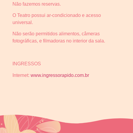
Não fazemos reservas.
O Teatro possui ar-condicionado e acesso
universal.
Não serão permitidos alimentos, câmeras
fotográficas, e filmadoras no interior da sala.
INGRESSOS
Internet:
www.ingressorapido.com.br