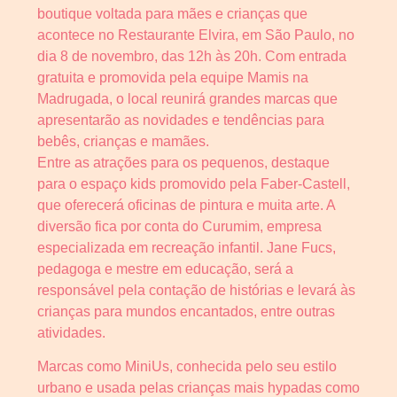
boutique voltada para mães e crianças que
acontece no Restaurante Elvira, em São Paulo, no
dia 8 de novembro, das 12h às 20h. Com entrada
gratuita e promovida pela equipe Mamis na
Madrugada, o local reunirá grandes marcas que
apresentarão as novidades e tendências para
bebês, crianças e mamães.
Entre as atrações para os pequenos, destaque
para o espaço kids promovido pela Faber-Castell,
que oferecerá oficinas de pintura e muita arte. A
diversão fica por conta do Curumim, empresa
especializada em recreação infantil. Jane Fucs,
pedagoga e mestre em educação, será a
responsável pela contação de histórias e levará às
crianças para mundos encantados, entre outras
atividades.
Marcas como MiniUs, conhecida pelo seu estilo
urbano e usada pelas crianças mais hypadas como