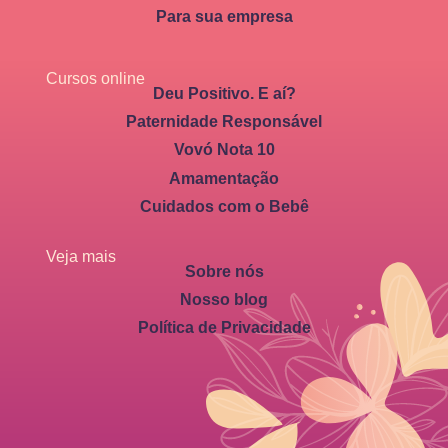
Para sua empresa
Cursos online
Deu Positivo. E aí?
Paternidade Responsável
Vovó Nota 10
Amamentação
Cuidados com o Bebê
Veja mais
Sobre nós
Nosso blog
Política de Privacidade