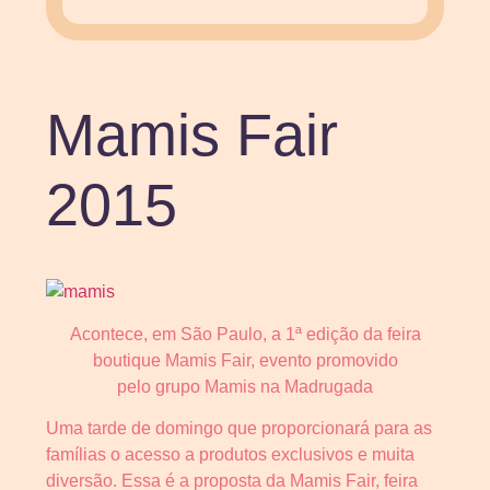
Mamis Fair
2015
Acontece, em São Paulo, a 1ª edição da feira
boutique Mamis Fair, evento promovido
pelo grupo Mamis na Madrugada
Uma tarde de domingo que proporcionará para as
famílias o acesso a produtos exclusivos e muita
diversão. Essa é a proposta da Mamis Fair, feira