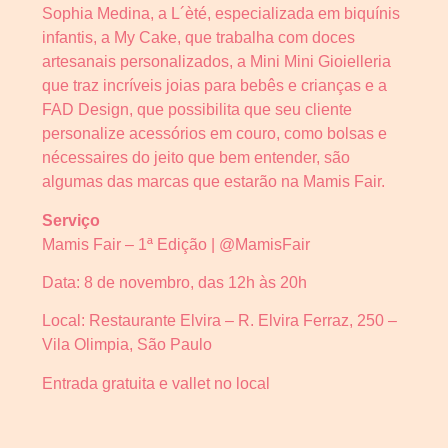
Sophia Medina, a L´èté, especializada em biquínis
infantis, a My Cake, que trabalha com doces
artesanais personalizados, a Mini Mini Gioielleria
que traz incríveis joias para bebês e crianças e a
FAD Design, que possibilita que seu cliente
personalize acessórios em couro, como bolsas e
nécessaires do jeito que bem entender, são
algumas das marcas que estarão na Mamis Fair.
Serviço
Mamis Fair – 1ª Edição | @MamisFair
Data: 8 de novembro, das 12h às 20h
Local: Restaurante Elvira – R. Elvira Ferraz, 250 –
Vila Olimpia, São Paulo
Entrada gratuita e vallet no local