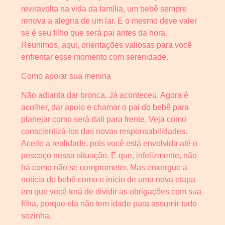
reviravolta na vida da família, um bebê sempre
renova a alegria de um lar. E o mesmo deve valer
se é seu filho que será pai antes da hora.
Reunimos, aqui, orientações valiosas para você
enfrentar esse momento com serenidade.
Como apoiar sua menina
Não adianta dar bronca. Já aconteceu. Agora é
acolher, dar apoio e chamar o pai do bebê para
planejar como será dali para frente, Veja como
conscientizá-los das novas responsabilidades.
Aceite a realidade, pois você está envolvida até o
pescoço nessa situação. É que, infelizmente, não
há como não se comprometer. Mas enxergue a
notícia do bebê como o início de uma nova etapa
em que você terá de dividir as obrigações com sua
filha, porque ela não tem idade para assumir tudo
sozinha.