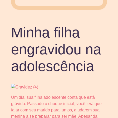
Minha filha
engravidou na
adolescência
Um dia, sua filha adolescente conta que está
grávida. Passado o choque inicial, você terá que
falar com seu marido para juntos, ajudarem sua
menina a se preparar para ser mãe. Apesar da