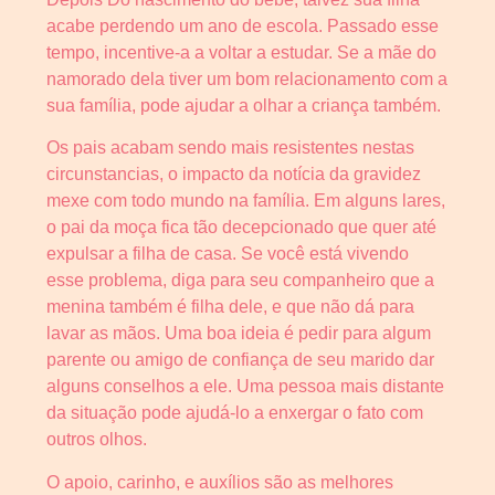
acabe perdendo um ano de escola. Passado esse
tempo, incentive-a a voltar a estudar. Se a mãe do
namorado dela tiver um bom relacionamento com a
sua família, pode ajudar a olhar a criança também.
Os pais acabam sendo mais resistentes nestas
circunstancias, o impacto da notícia da gravidez
mexe com todo mundo na família. Em alguns lares,
o pai da moça fica tão decepcionado que quer até
expulsar a filha de casa. Se você está vivendo
esse problema, diga para seu companheiro que a
menina também é filha dele, e que não dá para
lavar as mãos. Uma boa ideia é pedir para algum
parente ou amigo de confiança de seu marido dar
alguns conselhos a ele. Uma pessoa mais distante
da situação pode ajudá-lo a enxergar o fato com
outros olhos.
O apoio, carinho, e auxílios são as melhores