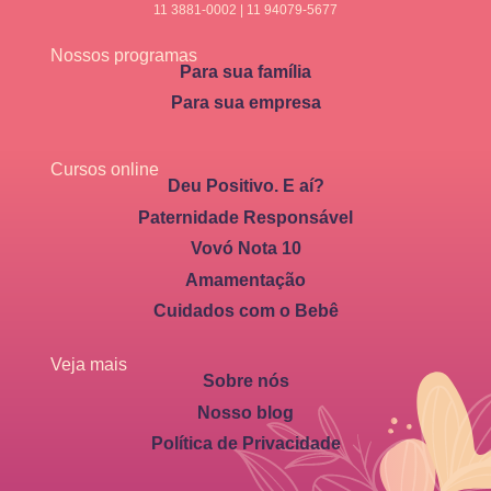
11 3881-0002 | 11 94079-5677
Nossos programas
Para sua família
Para sua empresa
Cursos online
Deu Positivo. E aí?
Paternidade Responsável
Vovó Nota 10
Amamentação
Cuidados com o Bebê
Veja mais
Sobre nós
Nosso blog
Política de Privacidade