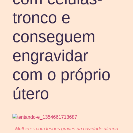
tronco e
conseguem
engravidar
com o próprio
útero
Mulheres com lesões graves na cavidade uterina