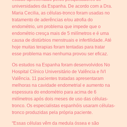
universidades da Espanha. De acordo com a Dra.
Maria Cecilia, as células-tronco foram usadas no
tratamento de aderências e/ou atrofia do
endométrio, um problema que impede que o
endométrio cresça mais de 5 milímetros e é uma
causa de distúrbios menstruais e infertilidade. Até
hoje muitas terapias foram tentadas para tratar
esse problema mas nenhuma provou ser eficaz.
Os estudos na Espanha foram desenvolvidos No
Hospital Clínico Universitário de Valência e IVI
Valência. 11 pacientes tratadas apresentaram
melhoras na cavidade endometrial e aumento na
espessura do endométrio para acima de 6
milímetros após dois meses de uso das células-
tronco. Os especialistas espanhóis usaram células-
tronco produzidas pela própria paciente.
“Essas células vêm da medula óssea e são