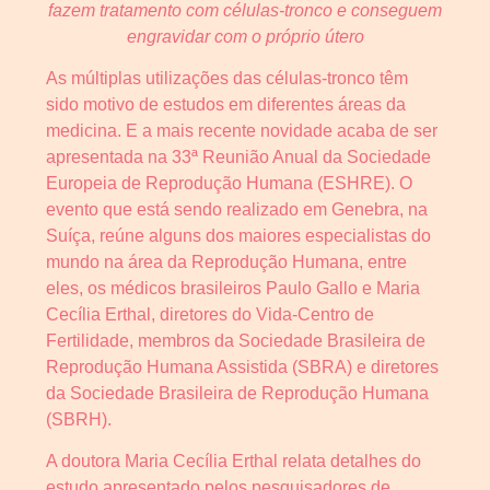
fazem tratamento com células-tronco e conseguem
engravidar com o próprio útero
As múltiplas utilizações das células-tronco têm
sido motivo de estudos em diferentes áreas da
medicina. E a mais recente novidade acaba de ser
apresentada na 33ª Reunião Anual da Sociedade
Europeia de Reprodução Humana (ESHRE). O
evento que está sendo realizado em Genebra, na
Suíça, reúne alguns dos maiores especialistas do
mundo na área da Reprodução Humana, entre
eles, os médicos brasileiros Paulo Gallo e Maria
Cecília Erthal, diretores do Vida-Centro de
Fertilidade, membros da Sociedade Brasileira de
Reprodução Humana Assistida (SBRA) e diretores
da Sociedade Brasileira de Reprodução Humana
(SBRH).
A doutora Maria Cecília Erthal relata detalhes do
estudo apresentado pelos pesquisadores de