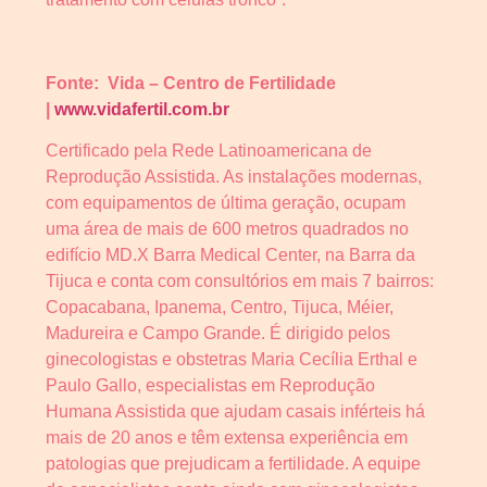
Fonte: Vida – Centro de Fertilidade
|
www.vidafertil.com.br
Certificado pela Rede Latinoamericana de
Reprodução Assistida. As instalações modernas,
com equipamentos de última geração, ocupam
uma área de mais de 600 metros quadrados no
edifício MD.X Barra Medical Center, na Barra da
Tijuca e conta com consultórios em mais 7 bairros:
Copacabana, Ipanema, Centro, Tijuca, Méier,
Madureira e Campo Grande. É dirigido pelos
ginecologistas e obstetras Maria Cecília Erthal e
Paulo Gallo, especialistas em Reprodução
Humana Assistida que ajudam casais inférteis há
mais de 20 anos e têm extensa experiência em
patologias que prejudicam a fertilidade. A equipe