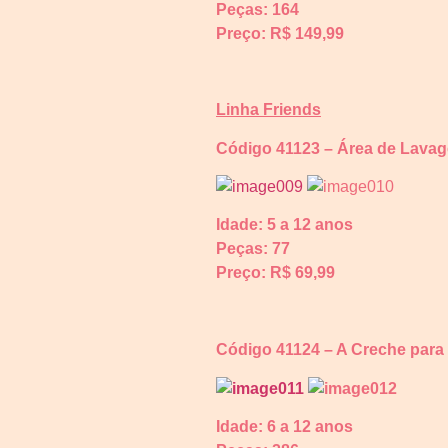
Peças: 164
Preço: R$ 149,99
Linha Friends
Código 41123 – Área de Lava
Idade: 5 a 12 anos
Peças: 77
Preço: R$
69,99
Código 41124 – A Creche para
Idade: 6 a 12 anos