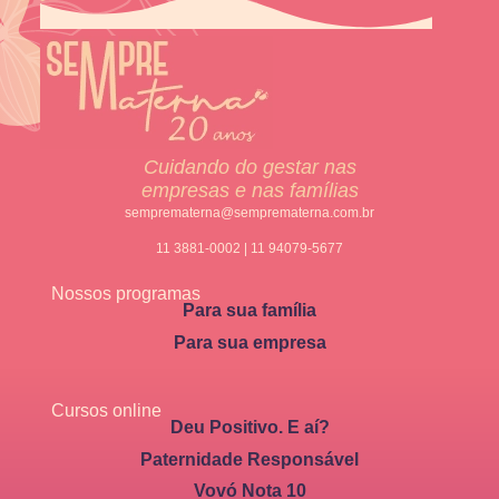
Cuidando do gestar nas
empresas e nas famílias
semprematerna@semprematerna.com.br
11 3881-0002 | 11 94079-5677
Nossos programas
Para sua família
Para sua empresa
Cursos online
Deu Positivo. E aí?
Paternidade Responsável
Vovó Nota 10