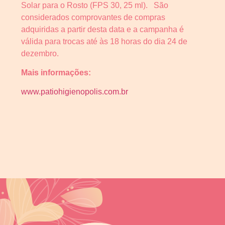
Solar para o Rosto (FPS 30, 25 ml). São
considerados comprovantes de compras
adquiridas a partir desta data e a campanha é
válida para trocas até às 18 horas do dia 24 de
dezembro.
Mais informações:
www.patiohigienopolis.com.br