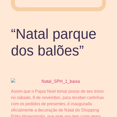
“Natal parque
dos balões”
Assim que o Papai Noel tomar posse de seu trono
no sábado, 8 de novembro, para receber cartinhas
com os pedidos de presentes, é inaugurada
oficialmente a decoração de Natal do Shopping
Pátio Higienópolis, que este ano tem como tema