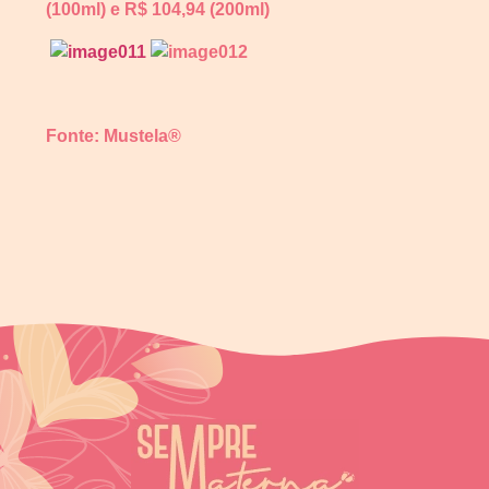
(100ml) e R$ 104,94 (200ml)
Fonte: Mustela®