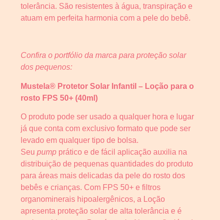
tolerância. São resistentes à água, transpiração e
atuam em perfeita harmonia com a pele do bebê.
Confira o portfólio da marca para proteção solar
dos pequenos:
Mustela® Protetor Solar Infantil – Loção para o
rosto FPS 50+ (40ml)
O produto pode ser usado a qualquer hora e lugar
já que conta com exclusivo formato que pode ser
levado em qualquer tipo de bolsa.
Seu
pump
prático e de fácil aplicação auxilia na
distribuição de pequenas quantidades do produto
para áreas mais delicadas da pele do rosto dos
bebês e crianças. Com FPS 50+ e filtros
organominerais hipoalergênicos, a Loção
apresenta proteção solar de alta tolerância e é