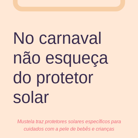
No carnaval
não esqueça
do protetor
solar
Mustela traz protetores solares específicos para
cuidados com a pele de bebês e crianças