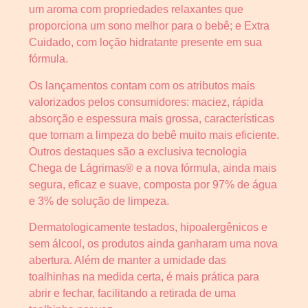
um aroma com propriedades relaxantes que
proporciona um sono melhor para o bebê; e Extra
Cuidado, com loção hidratante presente em sua
fórmula.
Os lançamentos contam com os atributos mais
valorizados pelos consumidores: maciez, rápida
absorção e espessura mais grossa, características
que tornam a limpeza do bebê muito mais eficiente.
Outros destaques são a exclusiva tecnologia
Chega de Lágrimas® e a nova fórmula, ainda mais
segura, eficaz e suave, composta por 97% de água
e 3% de solução de limpeza.
Dermatologicamente testados, hipoalergênicos e
sem álcool, os produtos ainda ganharam uma nova
abertura. Além de manter a umidade das
toalhinhas na medida certa, é mais prática para
abrir e fechar, facilitando a retirada de uma