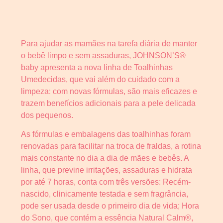
Para ajudar as mamães na tarefa diária de manter
o bebê limpo e sem assaduras, JOHNSON’S®
baby apresenta a nova linha de Toalhinhas
Umedecidas, que vai além do cuidado com a
limpeza: com novas fórmulas, são mais eficazes e
trazem benefícios adicionais para a pele delicada
dos pequenos.
As fórmulas e embalagens das toalhinhas foram
renovadas para facilitar na troca de fraldas, a rotina
mais constante no dia a dia de mães e bebês. A
linha, que previne irritações, assaduras e hidrata
por até 7 horas, conta com três versões: Recém-
nascido, clinicamente testada e sem fragrância,
pode ser usada desde o primeiro dia de vida; Hora
do Sono, que contém a essência Natural Calm®,