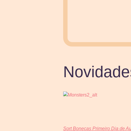
Novidade
Sort Bonecas Primeiro Dia de A