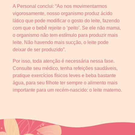
A Personal conclui: “Ao nos movimentarmos
vigorosamente, nosso organismo produz ácido
lático que pode modificar o gosto do leite, fazendo
com que o bebê rejeite o ‘peito’. Se ele não mama,
o organismo não tem estímulo para produzir mais
leite. Não havendo mais sucção, o leite pode
deixar de ser produzido”.
Por isso, toda atenção é necessária nessa fase.
Consulte seu médico, tenha refeições saudáveis,
pratique exercícios físicos leves e beba bastante
água, para seu filhote ter sempre o alimento mais
importante para um recém-nascido: o leite materno.