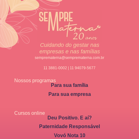
Cuidando do gestar nas
empresas e nas famílias
semprematerna@semprematerna.com.br
11 3881-0002 | 11 94079-5677
Nossos programas
Para sua família
Para sua empresa
Cursos online
Deu Positivo. E aí?
Paternidade Responsável
Vovó Nota 10