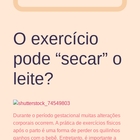
O exercício
pode “secar” o
leite?
Durante o período gestacional muitas alterações
corporais ocorrem. A prática de exercícios físicos
após o parto é uma forma de perder os quilinhos
ganhos com o bebê. Entretanto, é importante a