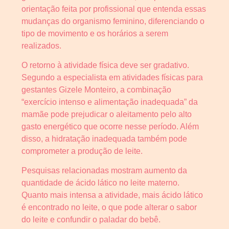
orientação feita por profissional que entenda essas
mudanças do organismo feminino, diferenciando o
tipo de movimento e os horários a serem
realizados.
O retorno à atividade física deve ser gradativo.
Segundo a especialista em atividades físicas para
gestantes Gizele Monteiro, a combinação
“exercício intenso e alimentação inadequada” da
mamãe pode prejudicar o aleitamento pelo alto
gasto energético que ocorre nesse período. Além
disso, a hidratação inadequada também pode
comprometer a produção de leite.
Pesquisas relacionadas mostram aumento da
quantidade de ácido lático no leite materno.
Quanto mais intensa a atividade, mais ácido lático
é encontrado no leite, o que pode alterar o sabor
do leite e confundir o paladar do bebê.