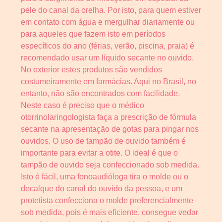
pele do canal da orelha. Por isto, para quem estiver
em contato com água e mergulhar diariamente ou
para aqueles que fazem isto em períodos
específicos do ano (férias, verão, piscina, praia) é
recomendado usar um líquido secante no ouvido.
No exterior estes produtos são vendidos
costumeiramente em farmácias. Aqui no Brasil, no
entanto, não são encontrados com facilidade.
Neste caso é preciso que o médico
otorrinolaringologista faça a prescrição de fórmula
secante na apresentação de gotas para pingar nos
ouvidos. O uso de tampão de ouvido também é
importante para evitar a otite. O ideal é que o
tampão de ouvido seja confeccionado sob medida.
Isto é fácil, uma fonoaudióloga tira o molde ou o
decalque do canal do ouvido da pessoa, e um
protetista confecciona o molde preferencialmente
sob medida, pois é mais eficiente, consegue vedar