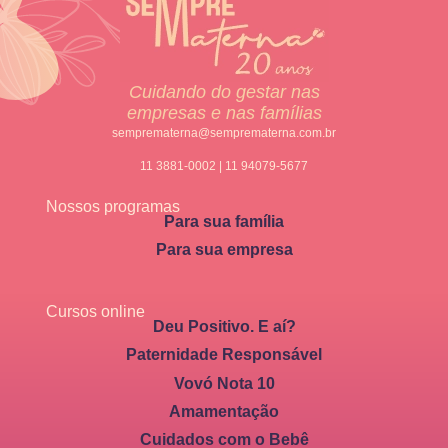
Cuidando do gestar nas
empresas e nas famílias
semprematerna@semprematerna.com.br
11 3881-0002 | 11 94079-5677
Nossos programas
Para sua família
Para sua empresa
Cursos online
Deu Positivo. E aí?
Paternidade Responsável
Vovó Nota 10
Amamentação
Cuidados com o Bebê