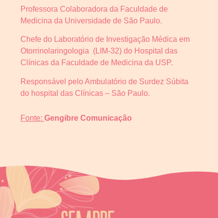
Professora Colaboradora da Faculdade de
Medicina da Universidade de São Paulo.
Chefe do Laboratório de Investigação Médica em
Otorrinolaringologia (LIM-32) do Hospital das
Clínicas da Faculdade de Medicina da USP.
Responsável pelo Ambulatório de Surdez Súbita
do hospital das Clínicas – São Paulo.
Fonte:
Gengibre Comunicação