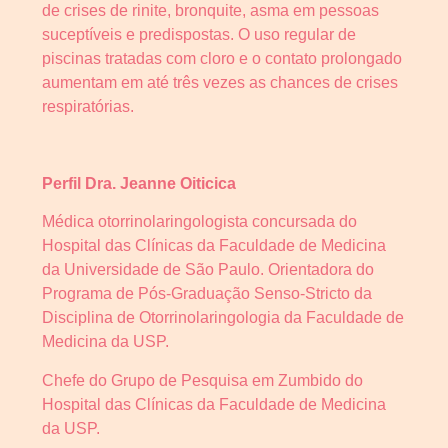
de crises de rinite, bronquite, asma em pessoas
suceptíveis e predispostas. O uso regular de
piscinas tratadas com cloro e o contato prolongado
aumentam em até três vezes as chances de crises
respiratórias.
Perfil Dra. Jeanne Oiticica
Médica otorrinolaringologista concursada do
Hospital das Clínicas da Faculdade de Medicina
da Universidade de São Paulo. Orientadora do
Programa de Pós-Graduação Senso-Stricto da
Disciplina de Otorrinolaringologia da Faculdade de
Medicina da USP.
Chefe do Grupo de Pesquisa em Zumbido do
Hospital das Clínicas da Faculdade de Medicina
da USP.