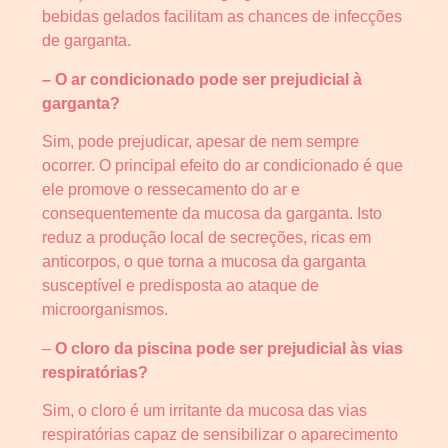
bebidas gelados facilitam as chances de infecções
de garganta.
– O ar condicionado pode ser prejudicial à
garganta?
Sim, pode prejudicar, apesar de nem sempre
ocorrer. O principal efeito do ar condicionado é que
ele promove o ressecamento do ar e
consequentemente da mucosa da garganta. Isto
reduz a produção local de secreções, ricas em
anticorpos, o que torna a mucosa da garganta
susceptível e predisposta ao ataque de
microorganismos.
–
O cloro da piscina pode ser prejudicial às vias
respiratórias?
Sim, o cloro é um irritante da mucosa das vias
respiratórias capaz de sensibilizar o aparecimento