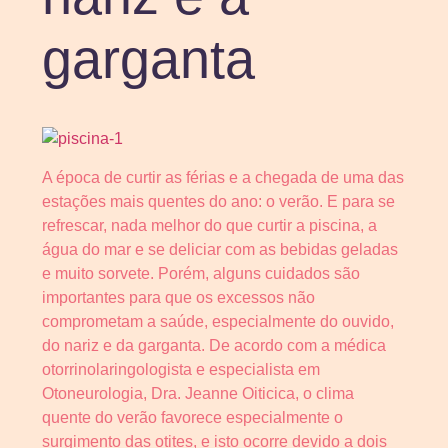
garganta
A época de curtir as férias e a chegada de uma das
estações mais quentes do ano: o verão. E para se
refrescar, nada melhor do que curtir a piscina, a
água do mar e se deliciar com as bebidas geladas
e muito sorvete. Porém, alguns cuidados são
importantes para que os excessos não
comprometam a saúde, especialmente do ouvido,
do nariz e da garganta. De acordo com a médica
otorrinolaringologista e especialista em
Otoneurologia, Dra. Jeanne Oiticica, o clima
quente do verão favorece especialmente o
surgimento das otites, e isto ocorre devido a dois