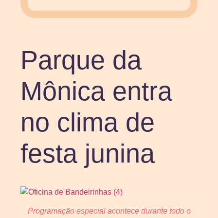
Parque da
Mônica entra
no clima de
festa junina
Programação especial acontece durante todo o