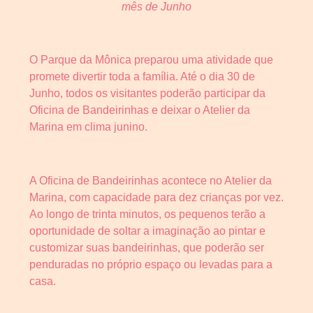
mês de Junho
O Parque da Mônica preparou uma atividade que
promete divertir toda a família. Até o dia 30 de
Junho, todos os visitantes poderão participar da
Oficina de Bandeirinhas e deixar o Atelier da
Marina em clima junino.
A Oficina de Bandeirinhas acontece no Atelier da
Marina, com capacidade para dez crianças por vez.
Ao longo de trinta minutos, os pequenos terão a
oportunidade de soltar a imaginação ao pintar e
customizar suas bandeirinhas, que poderão ser
penduradas no próprio espaço ou levadas para a
casa.