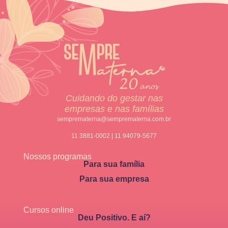
Cuidando do gestar nas
empresas e nas famílias
semprematerna@semprematerna.com.br
11 3881-0002 | 11 94079-5677
Nossos programas
Para sua família
Para sua empresa
Cursos online
Deu Positivo. E aí?