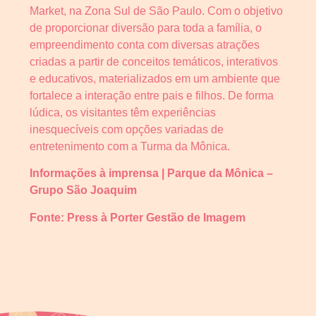
Market, na Zona Sul de São Paulo. Com o objetivo
de proporcionar diversão para toda a família, o
empreendimento conta com diversas atrações
criadas a partir de conceitos temáticos, interativos
e educativos, materializados em um ambiente que
fortalece a interação entre pais e filhos. De forma
lúdica, os visitantes têm experiências
inesquecíveis com opções variadas de
entretenimento com a Turma da Mônica.
Informações à imprensa | Parque da Mônica –
Grupo São Joaquim
Fonte: Press à Porter Gestão de Imagem