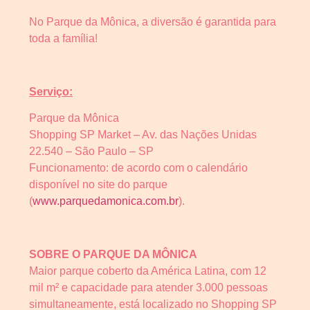
No Parque da Mônica, a diversão é garantida para
toda a família!
Serviço:
Parque da Mônica
Shopping SP Market – Av. das Nações Unidas
22.540 – São Paulo – SP
Funcionamento: de acordo com o calendário
disponível no site do parque
(
www.parquedamonica.com.br
).
SOBRE O PARQUE DA MÔNICA
Maior parque coberto da América Latina, com 12
mil m² e capacidade para atender 3.000 pessoas
simultaneamente, está localizado no Shopping SP