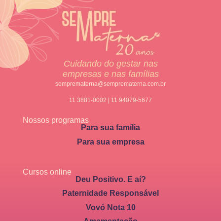
Cuidando do gestar nas
empresas e nas famílias
semprematerna@semprematerna.com.br
11 3881-0002 | 11 94079-5677
Nossos programas
Para sua família
Para sua empresa
Cursos online
Deu Positivo. E aí?
Paternidade Responsável
Vovó Nota 10