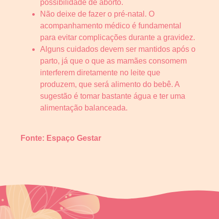
possibilidade de aborto.
Não deixe de fazer o pré-natal. O
acompanhamento médico é fundamental
para evitar complicações durante a gravidez.
Alguns cuidados devem ser mantidos após o
parto, já que o que as mamães consomem
interferem diretamente no leite que
produzem, que será alimento do bebê. A
sugestão é tomar bastante água e ter uma
alimentação balanceada.
Fonte: Espaço Gestar