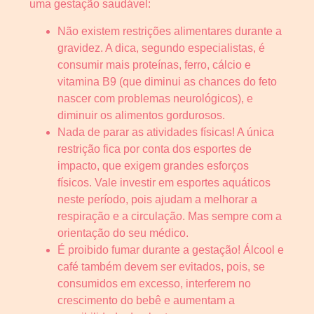
uma gestação saudável:
Não existem restrições alimentares durante a
gravidez. A dica, segundo especialistas, é
consumir mais proteínas, ferro, cálcio e
vitamina B9 (que diminui as chances do feto
nascer com problemas neurológicos), e
diminuir os alimentos gordurosos.
Nada de parar as atividades físicas! A única
restrição fica por conta dos esportes de
impacto, que exigem grandes esforços
físicos. Vale investir em esportes aquáticos
neste período, pois ajudam a melhorar a
respiração e a circulação. Mas sempre com a
orientação do seu médico.
É proibido fumar durante a gestação! Álcool e
café também devem ser evitados, pois, se
consumidos em excesso, interferem no
crescimento do bebê e aumentam a