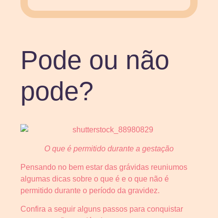
Pode ou não
pode?
O que é permitido durante a gestação
Pensando no bem estar das grávidas reuniumos
algumas dicas sobre o que é e o que não é
permitido durante o período da gravidez.
Confira a seguir alguns passos para conquistar