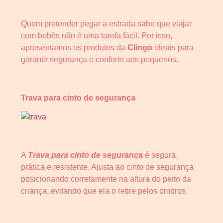
Quem pretender pegar a estrada sabe que viajar
com bebês não é uma tarefa fácil. Por isso,
apresentamos os produtos da
Clingo
ideais para
garantir segurança e conforto aos pequenos.
Trava para cinto de segurança
A
Trava para cinto de segurança
é segura,
prática e resistente. Ajusta ao cinto de segurança
posicionando corretamente na altura do peito da
criança, evitando que ela o retire pelos ombros.