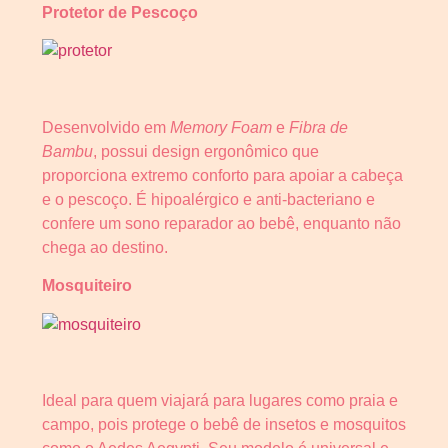
Protetor de Pescoço
Desenvolvido em
Memory Foam
e
Fibra de
Bambu
, possui design ergonômico que
proporciona extremo conforto para apoiar a cabeça
e o pescoço. É hipoalérgico e anti-bacteriano e
confere um sono reparador ao bebê, enquanto não
chega ao destino.
Mosquiteiro
Ideal para quem viajará para lugares como praia e
campo, pois protege o bebê de insetos e mosquitos