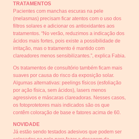
TRATAMENTOS
Pacientes com manchas escuras na pele
(melasmas) precisam ficar atentos com o uso dos
filtros solares e adicionar os antioxidantes aos
tratamentos. “No verão, reduzimos a indicação dos
ácidos mais fortes, pois existe a possibilidade de
irritação, mas o tratamento é mantido com
clareadores menos sensibilizantes.”, explica Fabia.
Os tratamentos de consultório também ficam mais
suaves por causa do risco da exposição solar.
Algumas alternativas: peelings físicos (esfoliação
por ação física, sem ácidos), lasers menos
agressivos e máscaras clareadoras. Nesses casos,
os fotoprotetores mais indicados são os que
contêm coloração de base e fatores acima de 60.
NOVIDADE
Já estão sendo testados adesivos que podem ser