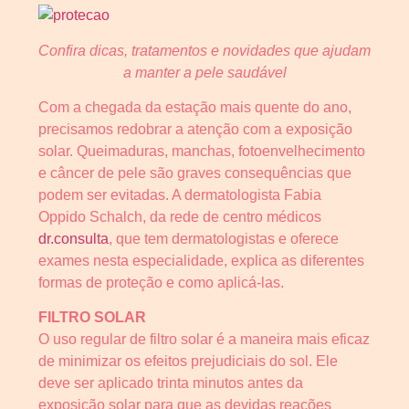
Confira dicas, tratamentos e novidades que ajudam
a manter a pele saudável
Com a chegada da estação mais quente do ano,
precisamos redobrar a atenção com a exposição
solar. Queimaduras, manchas, fotoenvelhecimento
e câncer de pele são graves consequências que
podem ser evitadas. A dermatologista Fabia
Oppido Schalch, da rede de centro médicos
dr.consulta
, que tem dermatologistas e oferece
exames nesta especialidade, explica as diferentes
formas de proteção e como aplicá-las.
FILTRO SOLAR
O uso regular de filtro solar é a maneira mais eficaz
de minimizar os efeitos prejudiciais do sol. Ele
deve ser aplicado trinta minutos antes da
exposição solar para que as devidas reações