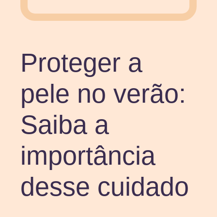
Proteger a
pele no verão:
Saiba a
importância
desse cuidado