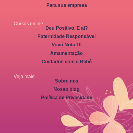
Para sua empresa
Cursos online
Deu Positivo. E aí?
Paternidade Responsável
Vovó Nota 10
Amamentação
Cuidados com o Bebê
Veja mais
Sobre nós
Nosso blog
Política de Privacidade