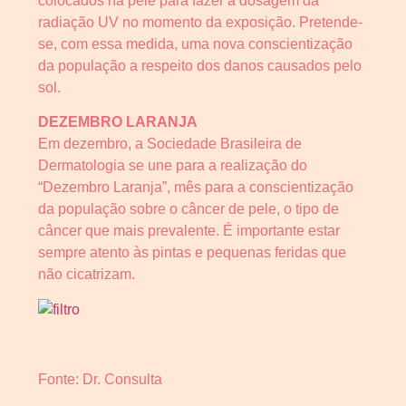
colocados na pele para fazer a dosagem da
radiação UV no momento da exposição. Pretende-
se, com essa medida, uma nova conscientização
da população a respeito dos danos causados pelo
sol.
DEZEMBRO LARANJA
Em dezembro, a Sociedade Brasileira de
Dermatologia se une para a realização do
“Dezembro Laranja”, mês para a conscientização
da população sobre o câncer de pele, o tipo de
câncer que mais prevalente. É importante estar
sempre atento às pintas e pequenas feridas que
não cicatrizam.
Fonte: Dr. Consulta