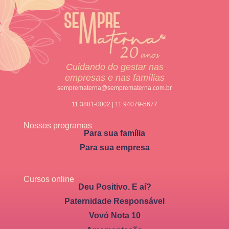
Cuidando do gestar nas
empresas e nas famílias
semprematerna@semprematerna.com.br
11 3881-0002 | 11 94079-5677
Nossos programas
Para sua família
Para sua empresa
Cursos online
Deu Positivo. E aí?
Paternidade Responsável
Vovó Nota 10