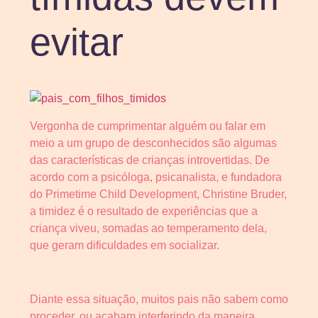
evitar
Vergonha de cumprimentar alguém ou falar em
meio a um grupo de desconhecidos são algumas
das características de crianças introvertidas. De
acordo com a psicóloga, psicanalista, e fundadora
do Primetime Child Development, Christine Bruder,
a timidez é o resultado de experiências que a
criança viveu, somadas ao temperamento dela,
que geram dificuldades em socializar.
Diante essa situação, muitos pais não sabem como
proceder, ou acabam interferindo da maneira