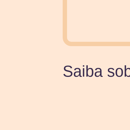
Saiba sob