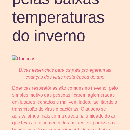
temperaturas
do inverno
Dicas essenciais para os pais protegerem as
crianças dos vírus nesta época do ano
Doenças respiratórias são comuns no inverno, pelo
simples motivo das pessoas ficarem aglomeradas
em lugares fechados e mal ventilados, facilitando a
transmissão de vírus e bactérias. O quadro se
agrava ainda mais com a queda na umidade do ar
que leva a um aumento dos poluentes, por isso os
bebês, que já possuem a imunidade mais baixa