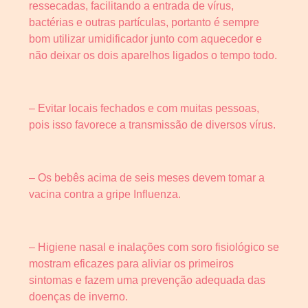
ressecadas, facilitando a entrada de vírus,
bactérias e outras partículas, portanto é sempre
bom utilizar umidificador junto com aquecedor e
não deixar os dois aparelhos ligados o tempo todo.
– Evitar locais fechados e com muitas pessoas,
pois isso favorece a transmissão de diversos vírus.
– Os bebês acima de seis meses devem tomar a
vacina contra a gripe Influenza.
– Higiene nasal e inalações com soro fisiológico se
mostram eficazes para aliviar os primeiros
sintomas e fazem uma prevenção adequada das
doenças de inverno.