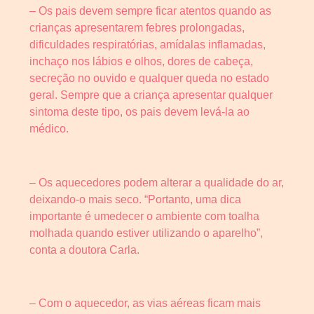
– Os pais devem sempre ficar atentos quando as
crianças apresentarem febres prolongadas,
dificuldades respiratórias, amídalas inflamadas,
inchaço nos lábios e olhos, dores de cabeça,
secreção no ouvido e qualquer queda no estado
geral. Sempre que a criança apresentar qualquer
sintoma deste tipo, os pais devem levá-la ao
médico.
– Os aquecedores podem alterar a qualidade do ar,
deixando-o mais seco. “Portanto, uma dica
importante é umedecer o ambiente com toalha
molhada quando estiver utilizando o aparelho”,
conta a doutora Carla.
– Com o aquecedor, as vias aéreas ficam mais