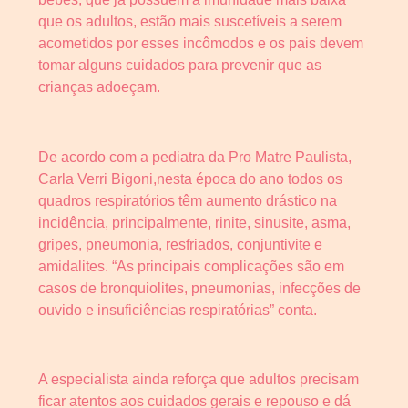
que os adultos, estão mais suscetíveis a serem
acometidos por esses incômodos e os pais devem
tomar alguns cuidados para prevenir que as
crianças adoeçam.
De acordo com a pediatra da Pro Matre Paulista,
Carla Verri Bigoni,nesta época do ano todos os
quadros respiratórios têm aumento drástico na
incidência, principalmente, rinite, sinusite, asma,
gripes, pneumonia, resfriados, conjuntivite e
amidalites. “As principais complicações são em
casos de bronquiolites, pneumonias, infecções de
ouvido e insuficiências respiratórias” conta.
A especialista ainda reforça que adultos precisam
ficar atentos aos cuidados gerais e repouso e dá