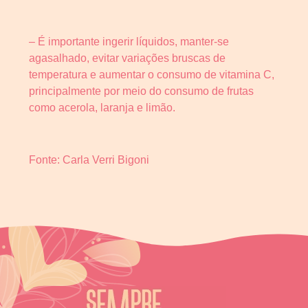
– É importante ingerir líquidos, manter-se
agasalhado, evitar variações bruscas de
temperatura e aumentar o consumo de vitamina C,
principalmente por meio do consumo de frutas
como acerola, laranja e limão.
Fonte: Carla Verri Bigoni