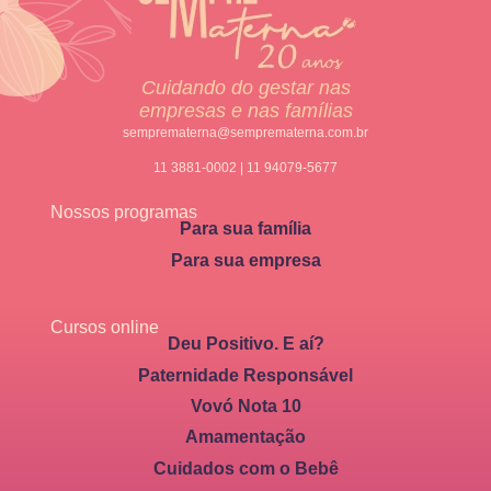
Cuidando do gestar nas
empresas e nas famílias
semprematerna@semprematerna.com.br
11 3881-0002 | 11 94079-5677
Nossos programas
Para sua família
Para sua empresa
Cursos online
Deu Positivo. E aí?
Paternidade Responsável
Vovó Nota 10
Amamentação
Cuidados com o Bebê