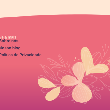
Veja mais
Sobre nós
Nosso blog
Política de Privacidade