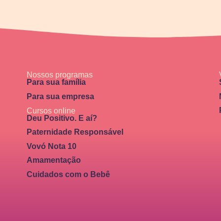
Nossos programas
Para sua família
Para sua empresa
Cursos online
Deu Positivo. E aí?
Paternidade Responsável
Vovó Nota 10
Amamentação
Cuidados com o Bebê