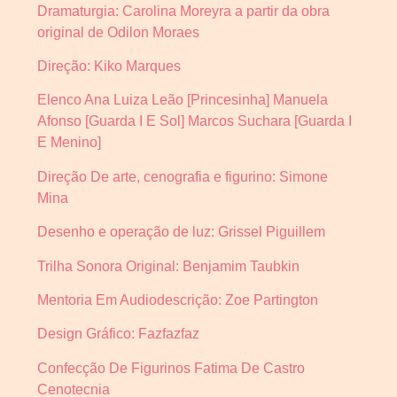
Dramaturgia: Carolina Moreyra a partir da obra
original de Odilon Moraes
Direção: Kiko Marques
Elenco Ana Luiza Leão [Princesinha] Manuela
Afonso [Guarda I E Sol] Marcos Suchara [Guarda I
E Menino]
Direção De arte, cenografia e figurino: Simone
Mina
Desenho e operação de luz: Grissel Piguillem
Trilha Sonora Original: Benjamim Taubkin
Mentoria Em Audiodescrição: Zoe Partington
Design Gráfico: Fazfazfaz
Confecção De Figurinos Fatima De Castro
Cenotecnia