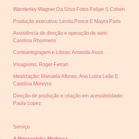
Wanderley Wagner Da Silva Fotos Felipe S Cohen
Produção executiva: Lenita Ponce E Mayra Paris
Assistência de direção e operação de som:
Carolina Rhormens
Contrarregragem e Libras: Amanda Assis
Visagismo: Roger Ferrari
Idealização: Manuela Afonso, Ana Luiza Leão E
Carolina Moreyra
Direção de produção e criação em acessibilidade:
Paula Lopez
Serviço
A Princesinha Medrosa