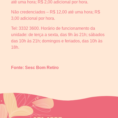
até uma hora; R$ 2,00 adicional por hora.
Não credenciados – R$ 12,00 até uma hora; R$
3,00 adicional por hora.
Tel: 3332 3600. Horário de funcionamento da
unidade: de terça a sexta, das 9h às 21h; sábados
das 10h às 21h; domingos e feriados, das 10h às
18h.
Fonte: Sesc Bom Retiro