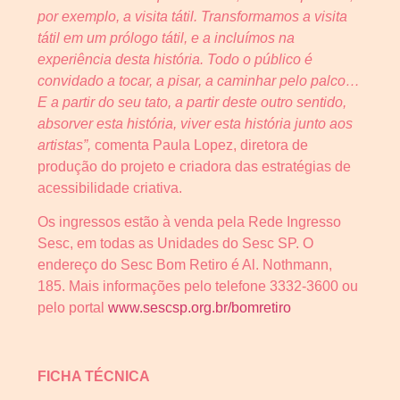
por exemplo, a visita tátil. Transformamos a visita
tátil em um prólogo tátil, e a incluímos na
experiência desta história. Todo o público é
convidado a tocar, a pisar, a caminhar pelo palco…
E a partir do seu tato, a partir deste outro sentido,
absorver esta história, viver esta história junto aos
artistas”,
comenta Paula Lopez, diretora de
produção do projeto e criadora das estratégias de
acessibilidade criativa.
Os ingressos estão à venda pela Rede Ingresso
Sesc, em todas as Unidades do Sesc SP. O
endereço do Sesc Bom Retiro é Al. Nothmann,
185. Mais informações pelo telefone 3332-3600 ou
pelo portal
www.sescsp.org.br/bomretiro
FICHA TÉCNICA