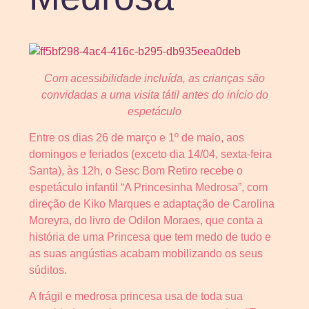
Com acessibilidade incluída, as crianças são
convidadas a uma visita tátil antes do início do
espetáculo
Entre os dias 26 de março e 1º de maio, aos
domingos e feriados (exceto dia 14/04, sexta-feira
Santa), às 12h, o Sesc Bom Retiro recebe o
espetáculo infantil “A Princesinha Medrosa”, com
direção de Kiko Marques e adaptação de Carolina
Moreyra, do livro de Odilon Moraes, que conta a
história de uma Princesa que tem medo de tudo e
as suas angústias acabam mobilizando os seus
súditos.
A frágil e medrosa princesa usa de toda sua