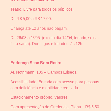
Teatro. Livre para todos os públicos.
De R$ 5,00 a R$ 17,00.
Criança até 12 anos não pagam.
De 26/03 a 1º/05. (exceto dia 14/04, feriado, sexta-
feira santa). Domingos e feriados, às 12h.
Endereço Sesc Bom Retiro
Al. Nothmann, 185 – Campos Elíseos.
Acessibilidade: Entrada com acesso para pessoas
com deficiência e mobilidade reduzida.
Estacionamento próprio. Valores:
Com apresentação de Credencial Plena – R$ 5,50