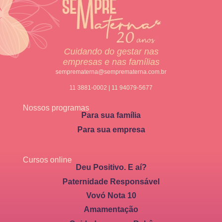
Cuidando do gestar nas
empresas e nas famílias
semprematerna@semprematerna.com.br
11 3881-0002 | 11 94079-5677
Nossos programas
Para sua família
Para sua empresa
Cursos online
Deu Positivo. E aí?
Paternidade Responsável
Vovó Nota 10
Amamentação