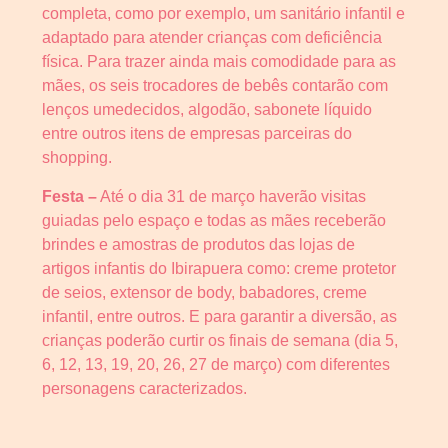
completa, como por exemplo, um sanitário infantil e
adaptado para atender crianças com deficiência
física. Para trazer ainda mais comodidade para as
mães, os seis trocadores de bebês contarão com
lenços umedecidos, algodão, sabonete líquido
entre outros itens de empresas parceiras do
shopping.
Festa –
Até o dia 31 de março haverão visitas
guiadas pelo espaço e todas as mães receberão
brindes e amostras de produtos das lojas de
artigos infantis do Ibirapuera como: creme protetor
de seios, extensor de body, babadores, creme
infantil, entre outros. E para garantir a diversão, as
crianças poderão curtir os finais de semana (dia 5,
6, 12, 13, 19, 20, 26, 27 de março) com diferentes
personagens caracterizados.