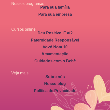
Nossos programas
Para sua família
Para sua empresa
Cursos online
Deu Positivo. E aí?
Paternidade Responsável
Vovó Nota 10
Amamentação
Cuidados com o Bebê
Veja mais
Sobre nós
Nosso blog
Política de Privacidade