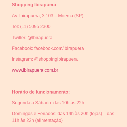
Shopping Ibirapuera
Av. Ibirapuera, 3.103 – Moema (SP)
Tel: (11) 5095 2300
Twitter: @Ibirapuera
Facebook: facebook.com/ibirapuera
Instagram: @shoppingibirapuera
www.ibirapuera.com.br
Horário de funcionamento:
Segunda a Sábado: das 10h às 22h
Domingos e Feriados: das 14h às 20h (lojas) – das
11h às 22h (alimentação)