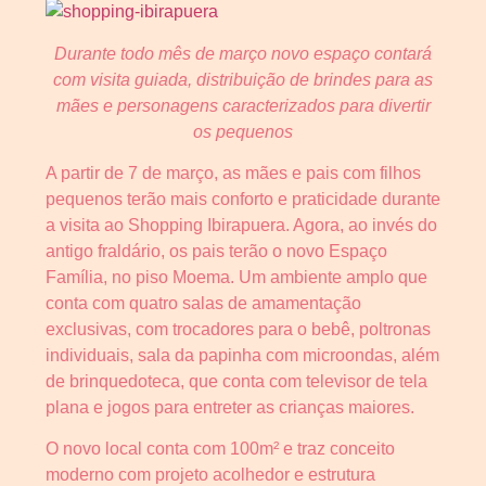
Durante todo mês de março novo espaço contará
com visita guiada, distribuição de brindes para as
mães e personagens caracterizados para divertir
os pequenos
A partir de 7 de março, as mães e pais com filhos
pequenos terão mais conforto e praticidade durante
a visita ao Shopping Ibirapuera. Agora, ao invés do
antigo fraldário, os pais terão o novo Espaço
Família, no piso Moema. Um ambiente amplo que
conta com quatro salas de amamentação
exclusivas, com trocadores para o bebê, poltronas
individuais, sala da papinha com microondas, além
de brinquedoteca, que conta com televisor de tela
plana e jogos para entreter as crianças maiores.
O novo local conta com 100m² e traz conceito
moderno com projeto acolhedor e estrutura