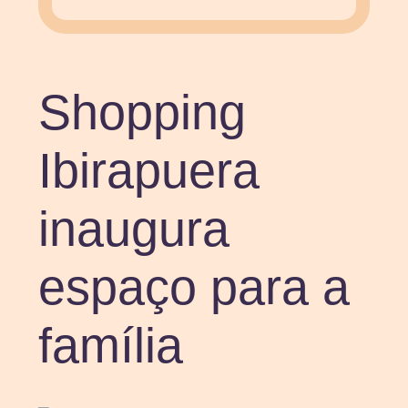
Shopping
Ibirapuera
inaugura
espaço para a
família