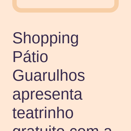
Shopping
Pátio
Guarulhos
apresenta
teatrinho