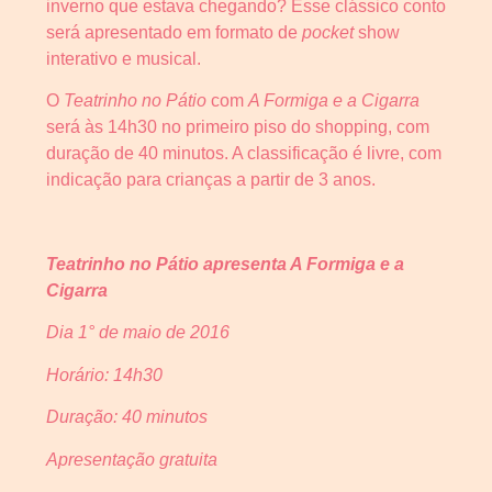
inverno que estava chegando? Esse clássico conto
será apresentado em formato de
pocket
show
interativo e musical.
O
Teatrinho no Pátio
com
A Formiga e a Cigarra
será às 14h30 no primeiro piso do shopping, com
duração de 40 minutos. A classificação é livre, com
indicação para crianças a partir de 3 anos.
Teatrinho no Pátio apresenta A Formiga e a
Cigarra
Dia 1° de maio de 2016
Horário: 14h30
Duração: 40 minutos
Apresentação gratuita