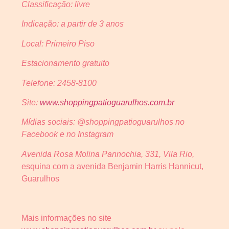
Classificação: livre
Indicação: a partir de 3 anos
Local: Primeiro Piso
Estacionamento gratuito
Telefone: 2458-8100
Site:
www.shoppingpatioguarulhos.com.br
Mídias sociais: @shoppingpatioguarulhos no
Facebook e no Instagram
Avenida Rosa Molina Pannochia, 331, Vila Rio,
esquina com a avenida Benjamin Harris Hannicut,
Guarulhos
Mais informações no site