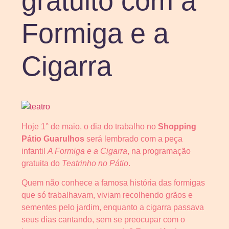
gratuito com a
Formiga e a
Cigarra
Hoje 1° de maio, o dia do trabalho no
Shopping
Pátio Guarulhos
será lembrado com a peça
infantil
A Formiga e a Cigarra
, na programação
gratuita do
Teatrinho no Pátio
.
Quem não conhece a famosa história das formigas
que só trabalhavam, viviam recolhendo grãos e
sementes pelo jardim, enquanto a cigarra passava
seus dias cantando, sem se preocupar com o