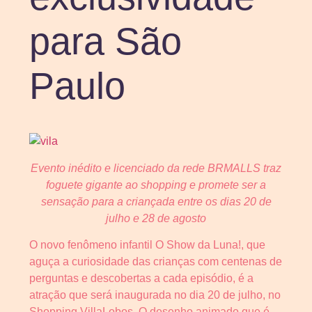
para São
Paulo
Evento inédito e licenciado da rede BRMALLS traz
foguete gigante ao shopping e promete ser a
sensação para a criançada entre os dias 20 de
julho e 28 de agosto
O novo fenômeno infantil O Show da Luna!, que
aguça a curiosidade das crianças com centenas de
perguntas e descobertas a cada episódio, é a
atração que será inaugurada no dia 20 de julho, no
Shopping VillaLobos. O desenho animado que é