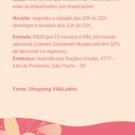
estar acompanhados por responsável.
Horário
: segunda a sábado das 10h às 22h;
domingos e feriados das 13h às 21h.
Entrada
: R$20 por 15 minutos e R$1 por minuto
adicional (clientes Santander Mastercard têm 50%
de desconto no ingresso).
Endereço
: Avenida das Nações Unidas, 4777 –
Alto de Pinheiros, São Paulo – SP.
Fonte: Shopping VillaLobos