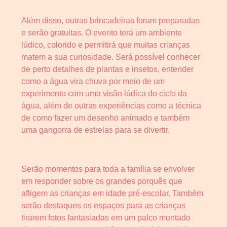
Além disso, outras brincadeiras foram preparadas
e serão gratuitas. O evento terá um ambiente
lúdico, colorido e permitirá que muitas crianças
matem a sua curiosidade. Será possível conhecer
de perto detalhes de plantas e insetos, entender
como a água vira chuva por meio de um
experimento com uma visão lúdica do ciclo da
água, além de outras experiências como a técnica
de como fazer um desenho animado e também
uma gangorra de estrelas para se divertir.
Serão momentos para toda a família se envolver
em responder sobre os grandes porquês que
afligem as crianças em idade pré-escolar. Também
serão destaques os espaços para as crianças
tirarem fotos fantasiadas em um palco montado