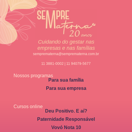
Cuidando do gestar nas
empresas e nas famílias
semprematerna@semprematerna.com.br
11 3881-0002 | 11 94079-5677
Nossos programas
Para sua família
Para sua empresa
Cursos online
Deu Positivo. E aí?
Paternidade Responsável
Vovó Nota 10