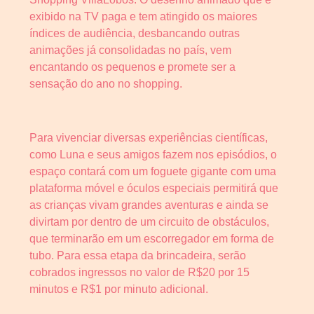
exibido na TV paga e tem atingido os maiores
índices de audiência, desbancando outras
animações já consolidadas no país, vem
encantando os pequenos e promete ser a
sensação do ano no shopping.
Para vivenciar diversas experiências científicas,
como Luna e seus amigos fazem nos episódios, o
espaço contará com um foguete gigante com uma
plataforma móvel e óculos especiais permitirá que
as crianças vivam grandes aventuras e ainda se
divirtam por dentro de um circuito de obstáculos,
que terminarão em um escorregador em forma de
tubo. Para essa etapa da brincadeira, serão
cobrados ingressos no valor de R$20 por 15
minutos e R$1 por minuto adicional.