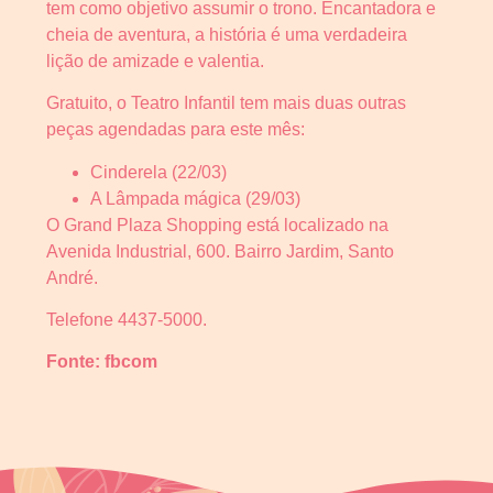
tem como objetivo assumir o trono. Encantadora e
cheia de aventura, a história é uma verdadeira
lição de amizade e valentia.
Gratuito, o Teatro Infantil tem mais duas outras
peças agendadas para este mês:
Cinderela (22/03)
A Lâmpada mágica (29/03)
O Grand Plaza Shopping está localizado na
Avenida Industrial, 600. Bairro Jardim, Santo
André.
Telefone 4437-5000.
Fonte: fbcom