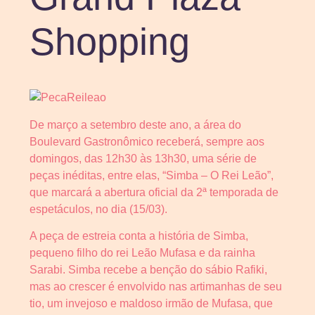
Shopping
De março a setembro deste ano, a área do
Boulevard Gastronômico receberá, sempre aos
domingos, das 12h30 às 13h30, uma série de
peças inéditas, entre elas, “Simba – O Rei Leão”,
que marcará a abertura oficial da 2ª temporada de
espetáculos, no dia (15/03).
A peça de estreia conta a história de Simba,
pequeno filho do rei Leão Mufasa e da rainha
Sarabi. Simba recebe a benção do sábio Rafiki,
mas ao crescer é envolvido nas artimanhas de seu
tio, um invejoso e maldoso irmão de Mufasa, que