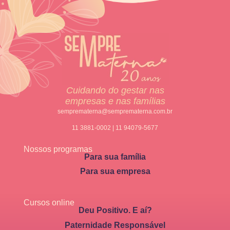
Cuidando do gestar nas
empresas e nas famílias
semprematerna@semprematerna.com.br
11 3881-0002 | 11 94079-5677
Nossos programas
Para sua família
Para sua empresa
Cursos online
Deu Positivo. E aí?
Paternidade Responsável