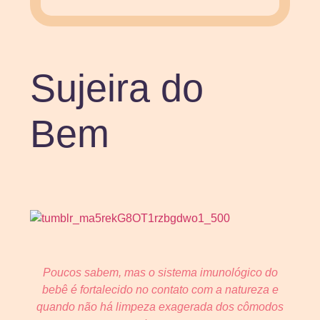
Sujeira do
Bem
Poucos sabem, mas o sistema imunológico do
bebê é fortalecido no contato com a natureza e
quando não há limpeza exagerada dos cômodos