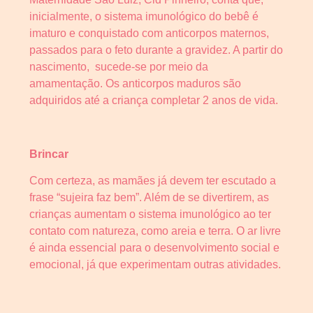
inicialmente, o sistema imunológico do bebê é
imaturo e conquistado com anticorpos maternos,
passados para o feto durante a gravidez. A partir do
nascimento, sucede-se por meio da
amamentação. Os anticorpos maduros são
adquiridos até a criança completar 2 anos de vida.
Brincar
Com certeza, as mamães já devem ter escutado a
frase “sujeira faz bem”. Além de se divertirem, as
crianças aumentam o sistema imunológico ao ter
contato com natureza, como areia e terra. O ar livre
é ainda essencial para o desenvolvimento social e
emocional, já que experimentam outras atividades.