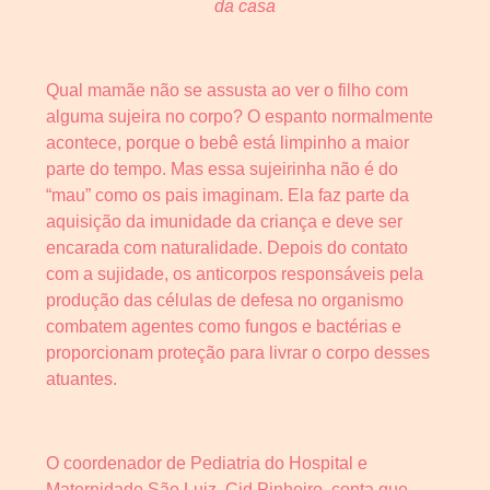
da casa
Qual mamãe não se assusta ao ver o filho com
alguma sujeira no corpo? O espanto normalmente
acontece, porque o bebê está limpinho a maior
parte do tempo. Mas essa sujeirinha não é do
“mau” como os pais imaginam. Ela faz parte da
aquisição da imunidade da criança e deve ser
encarada com naturalidade. Depois do contato
com a sujidade, os anticorpos responsáveis pela
produção das células de defesa no organismo
combatem agentes como fungos e bactérias e
proporcionam proteção para livrar o corpo desses
atuantes.
O coordenador de Pediatria do Hospital e
Maternidade São Luiz, Cid Pinheiro, conta que,