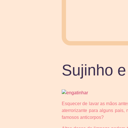
Sujinho e
Esquecer de lavar as mãos antes 
aterrorizante para alguns pais
famosos anticorpos?