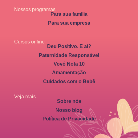
Nossos programas
Para sua família
Para sua empresa
Cursos online
Deu Positivo. E aí?
Paternidade Responsável
Vovó Nota 10
Amamentação
Cuidados com o Bebê
Veja mais
Sobre nós
Nosso blog
Política de Privacidade