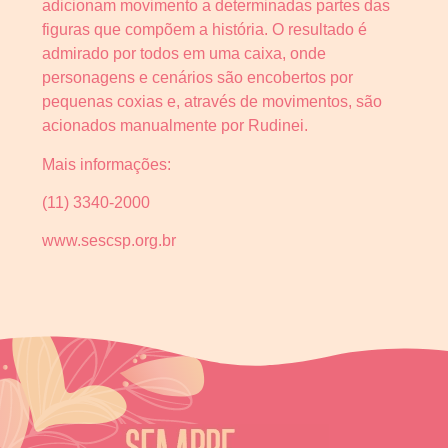
adicionam movimento a determinadas partes das
figuras que compõem a história. O resultado é
admirado por todos em uma caixa, onde
personagens e cenários são encobertos por
pequenas coxias e, através de movimentos, são
acionados manualmente por Rudinei.
Mais informações:
(11) 3340-2000
www.sescsp.org.br