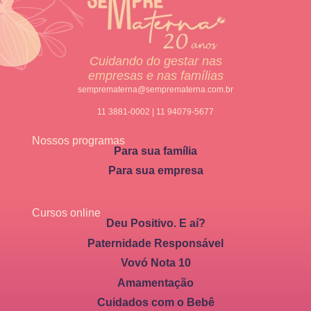
Cuidando do gestar nas
empresas e nas famílias
semprematerna@semprematerna.com.br
11 3881-0002 | 11 94079-5677
Nossos programas
Para sua família
Para sua empresa
Cursos online
Deu Positivo. E aí?
Paternidade Responsável
Vovó Nota 10
Amamentação
Cuidados com o Bebê