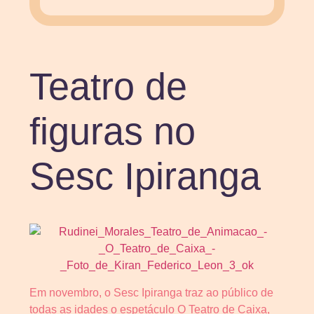
Teatro de
figuras no
Sesc Ipiranga
Em novembro, o Sesc Ipiranga traz ao público de
todas as idades o espetáculo O Teatro de Caixa,