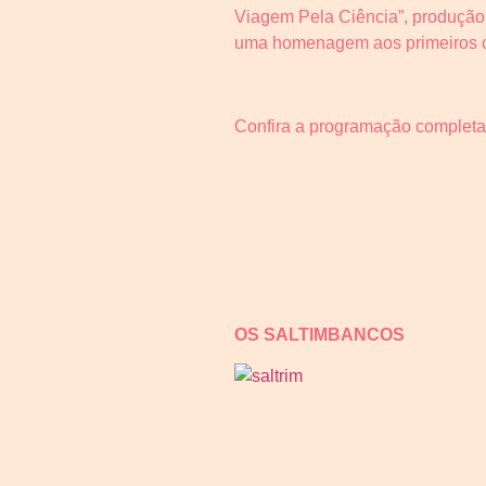
Viagem Pela Ciência”, produção 
uma homenagem aos primeiros ci
Confira a programação completa
OS SALTIMBANCOS