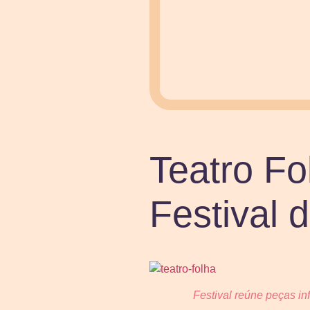
Teatro Fo
Festival 
Festival reúne peças in