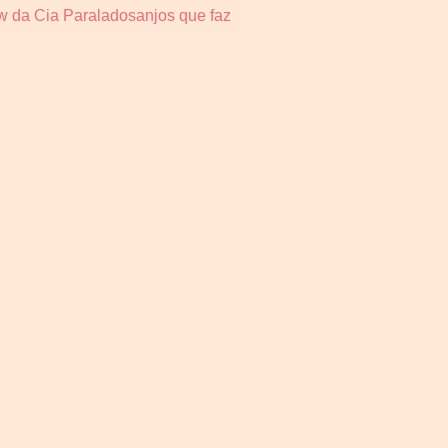
ow da Cia Paraladosanjos que faz